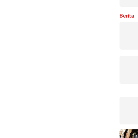
Berita