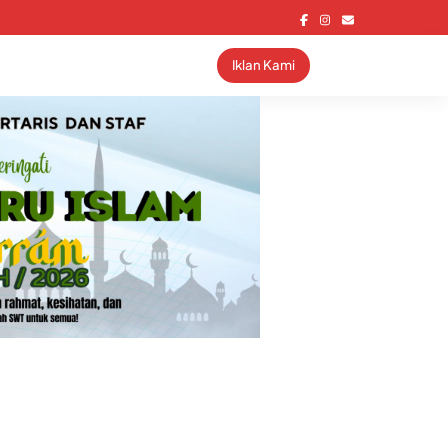
Iklan Kami