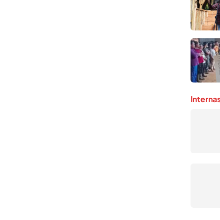
Interna