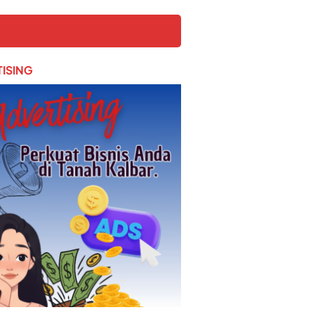
ISING