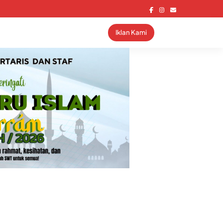
Iklan Kami