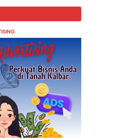
ISING