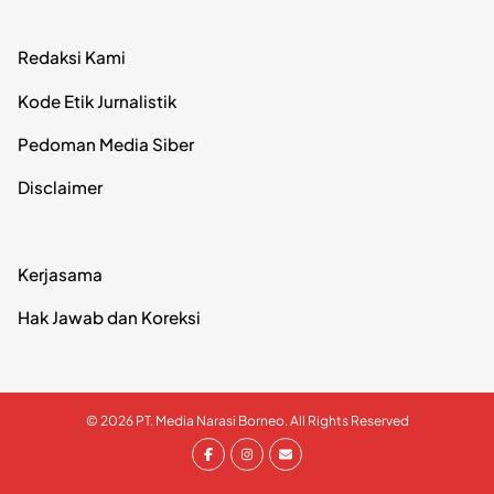
Redaksi Kami
Kode Etik Jurnalistik
Pedoman Media Siber
Disclaimer
Kerjasama
Hak Jawab dan Koreksi
© 2026 PT. Media Narasi Borneo. All Rights Reserved