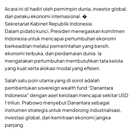
Acara ini di hadiri oleh pemimpin dunia, investor global,
dan pelaku ekonomi internasional. �
Sekretariat Kabinet Republik Indonesia
Dalam pidato kunci, Presiden menegaskan komitmen
Indonesia untuk mencapai pertumbuhan ekonomi
berkeadilan melalui pemerintahan yang bersih,
ekonomi terbuka, dan perdamaian dunia. Ia
mengatakan pertumbuhan membutuhkan tata kelola
yang kuat serta alokasi modal yang efisien.
Salah satu poin utama yang di sorot adalah
pembentukan sovereign wealth fund “Danantara
Indonesia” dengan aset kelolaan mencapai sekitar USD
1 triliun. Prabowo menyebut Danantara sebagai
instrumen strategis untuk mendorong industrialisasi,
investasi global, dan kemitraan ekonomi jangka
panjang.