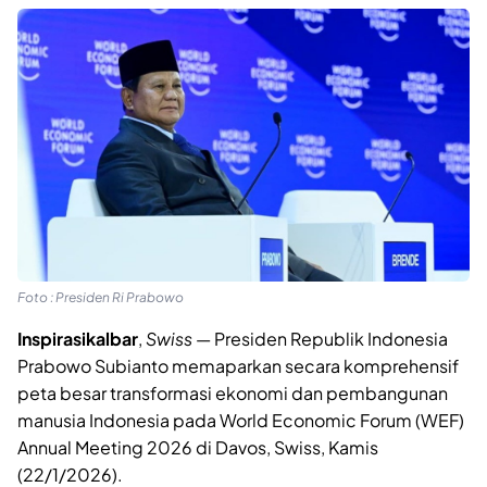
Foto : Presiden Ri Prabowo
Inspirasikalbar
,
Swiss
— Presiden Republik Indonesia
Prabowo Subianto memaparkan secara komprehensif
peta besar transformasi ekonomi dan pembangunan
manusia Indonesia pada World Economic Forum (WEF)
Annual Meeting 2026 di Davos, Swiss, Kamis
(22/1/2026).