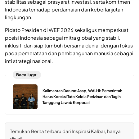
stabilitas sebagai prasyarat investasi, serta komitmen
Indonesia terhadap perdamaian dan keberlanjutan
lingkungan.
Pidato Presiden di WEF 2026 sekaligus memperkuat
posisi Indonesia sebagai mitra global yang stabil,
inklusif, dan siap tumbuh bersama dunia, dengan fokus
pada pemerataan dan pembangunan manusia sebagai
inti strategi nasional.
Baca Juga:
Kalimantan Darurat Asap, WALHI: Pemerintah
Harus Koreksi Tata Kelola Perizinan dan Tagih
Tanggung Jawab Korporasi
Temukan Berita terbaru dari Inspirasi Kalbar, hanya
disini!