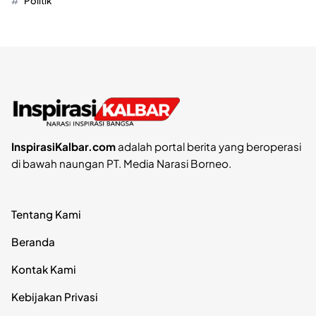
Politik
InspirasiKalbar.com
adalah portal berita yang beroperasi
di bawah naungan PT. Media Narasi Borneo.
Tentang Kami
Beranda
Kontak Kami
Kebijakan Privasi