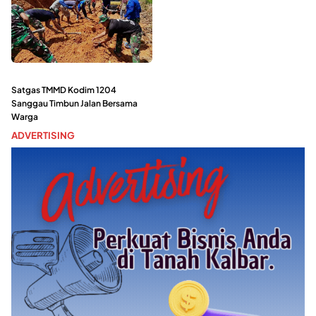
Satgas TMMD Kodim 1204
Sanggau Timbun Jalan Bersama
Warga
ADVERTISING