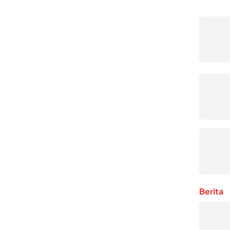
Berita