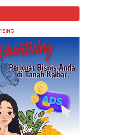
ISING