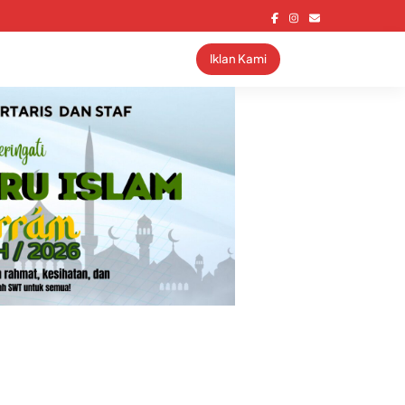
Iklan Kami