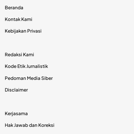
Beranda
Kontak Kami
Kebijakan Privasi
Redaksi Kami
Kode Etik Jurnalistik
Pedoman Media Siber
Disclaimer
Kerjasama
Hak Jawab dan Koreksi