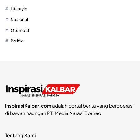
Lifestyle
Nasional
Otomotif
Politik
InspirasiKalbar.com
adalah portal berita yang beroperasi
di bawah naungan PT. Media Narasi Borneo.
Tentang Kami