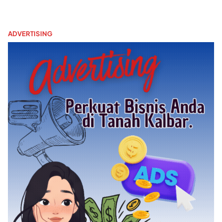
ADVERTISING