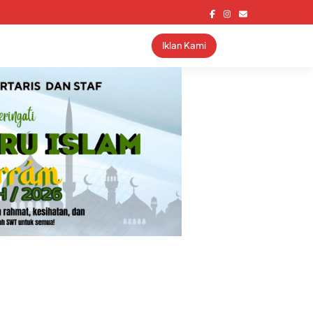
Iklan Kami