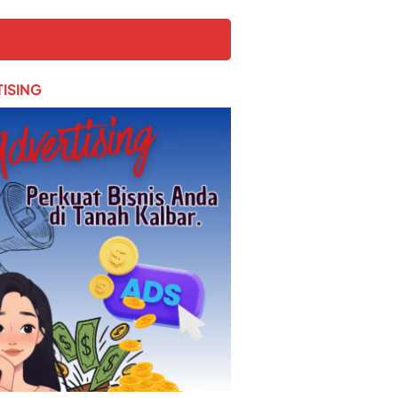
ISING