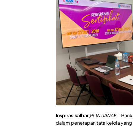
Inspirasikalbar
,
PONTIANAK
– Bank
dalam penerapan tata kelola yang 