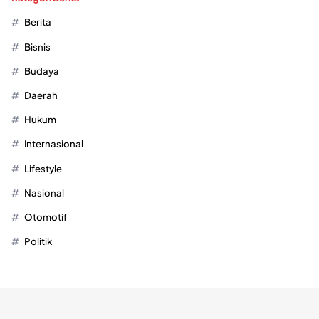
Berita
Bisnis
Budaya
Daerah
Hukum
Internasional
Lifestyle
Nasional
Otomotif
Politik