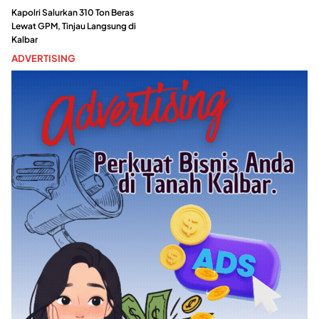
Kapolri Salurkan 310 Ton Beras
Lewat GPM, Tinjau Langsung di
Kalbar
ADVERTISING