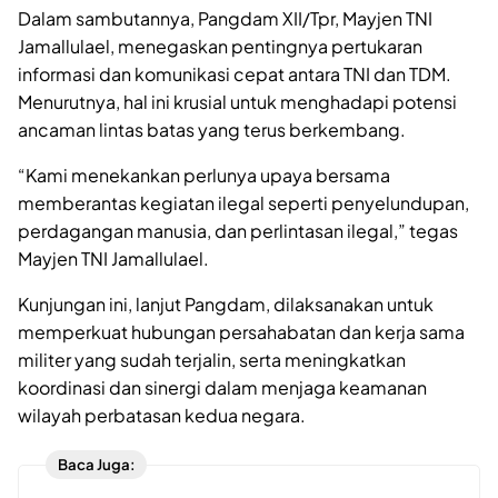
Dalam sambutannya, Pangdam XII/Tpr, Mayjen TNI
Jamallulael, menegaskan pentingnya pertukaran
informasi dan komunikasi cepat antara TNI dan TDM.
Menurutnya, hal ini krusial untuk menghadapi potensi
ancaman lintas batas yang terus berkembang.
“Kami menekankan perlunya upaya bersama
memberantas kegiatan ilegal seperti penyelundupan,
perdagangan manusia, dan perlintasan ilegal,” tegas
Mayjen TNI Jamallulael.
Kunjungan ini, lanjut Pangdam, dilaksanakan untuk
memperkuat hubungan persahabatan dan kerja sama
militer yang sudah terjalin, serta meningkatkan
koordinasi dan sinergi dalam menjaga keamanan
wilayah perbatasan kedua negara.
Baca Juga: