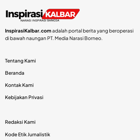
InspirasiKalbar.com
adalah portal berita yang beroperasi
di bawah naungan PT. Media Narasi Borneo.
Tentang Kami
Beranda
Kontak Kami
Kebijakan Privasi
Redaksi Kami
Kode Etik Jurnalistik