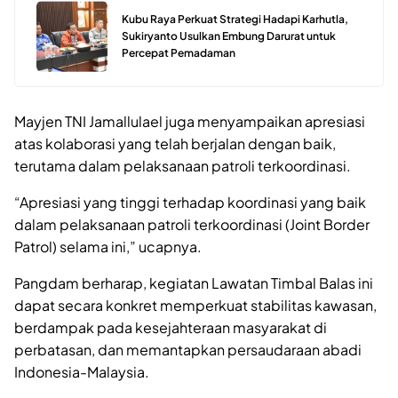
Kubu Raya Perkuat Strategi Hadapi Karhutla,
Sukiryanto Usulkan Embung Darurat untuk
Percepat Pemadaman
Mayjen TNI Jamallulael juga menyampaikan apresiasi
atas kolaborasi yang telah berjalan dengan baik,
terutama dalam pelaksanaan patroli terkoordinasi.
“Apresiasi yang tinggi terhadap koordinasi yang baik
dalam pelaksanaan patroli terkoordinasi (Joint Border
Patrol) selama ini,” ucapnya.
Pangdam berharap, kegiatan Lawatan Timbal Balas ini
dapat secara konkret memperkuat stabilitas kawasan,
berdampak pada kesejahteraan masyarakat di
perbatasan, dan memantapkan persaudaraan abadi
Indonesia-Malaysia.