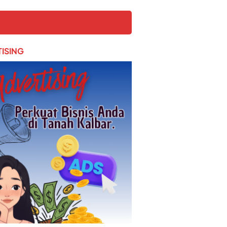
ISING