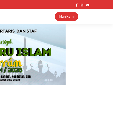
Iklan Kami