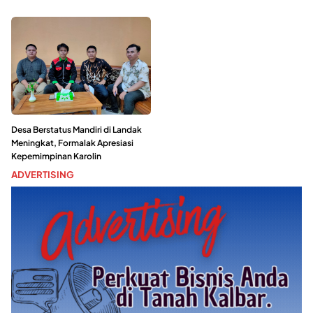
Desa Berstatus Mandiri di Landak
Meningkat, Formalak Apresiasi
Kepemimpinan Karolin
ADVERTISING