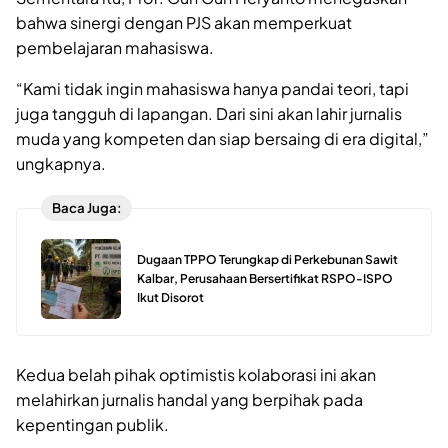
bahwa sinergi dengan PJS akan memperkuat
pembelajaran mahasiswa.
“Kami tidak ingin mahasiswa hanya pandai teori, tapi
juga tangguh di lapangan. Dari sini akan lahir jurnalis
muda yang kompeten dan siap bersaing di era digital,”
ungkapnya.
Baca Juga:
Dugaan TPPO Terungkap di Perkebunan Sawit
Kalbar, Perusahaan Bersertifikat RSPO-ISPO
Ikut Disorot
Kedua belah pihak optimistis kolaborasi ini akan
melahirkan jurnalis handal yang berpihak pada
kepentingan publik.