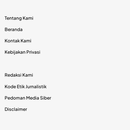
Tentang Kami
Beranda
Kontak Kami
Kebijakan Privasi
Redaksi Kami
Kode Etik Jurnalistik
Pedoman Media Siber
Disclaimer