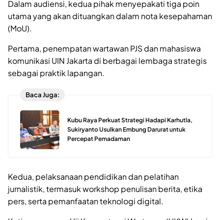
Dalam audiensi, kedua pihak menyepakati tiga poin
utama yang akan dituangkan dalam nota kesepahaman
(MoU).
Pertama, penempatan wartawan PJS dan mahasiswa
komunikasi UIN Jakarta di berbagai lembaga strategis
sebagai praktik lapangan.
Baca Juga:
Kubu Raya Perkuat Strategi Hadapi Karhutla,
Sukiryanto Usulkan Embung Darurat untuk
Percepat Pemadaman
Kedua, pelaksanaan pendidikan dan pelatihan
jurnalistik, termasuk workshop penulisan berita, etika
pers, serta pemanfaatan teknologi digital.