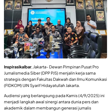
Inspirasikalbar
,
Jakarta-
Dewan Pimpinan Pusat Pro
Jurnalismedia Siber (DPP PJS) menjalin kerja sama
strategis dengan Fakultas Dakwah dan Ilmu Komunikasi
(FIDKOM) UIN Syarif Hidayatullah Jakarta.
Audiensi yang berlangsung pada Kamis (4/9/2025) ini
menjadi langkah awal sinergi antara dunia pers dan
akademik dalam membangun generasi jurnalis