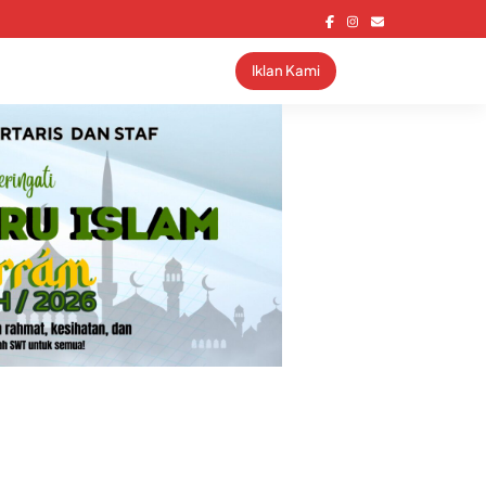
Iklan Kami