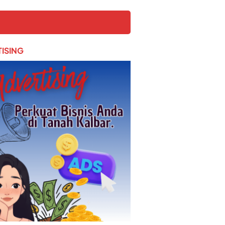
ISING