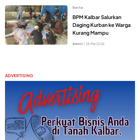
Berita
BPM Kalbar Salurkan
Daging Kurban ke Warga
Kurang Mampu
Admin
|
28 Mei 2026
ADVERTISING