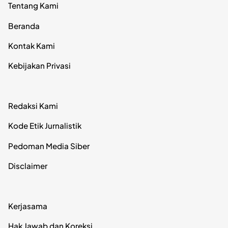
Tentang Kami
Beranda
Kontak Kami
Kebijakan Privasi
Redaksi Kami
Kode Etik Jurnalistik
Pedoman Media Siber
Disclaimer
Kerjasama
Hak Jawab dan Koreksi