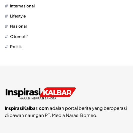
Internasional
Lifestyle
Nasional
Otomotif
Politik
InspirasiKalbar.com
adalah portal berita yang beroperasi
di bawah naungan PT. Media Narasi Borneo.