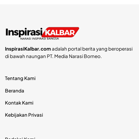
InspirasiKalbar.com
adalah portal berita yang beroperasi
di bawah naungan PT. Media Narasi Borneo.
Tentang Kami
Beranda
Kontak Kami
Kebijakan Privasi