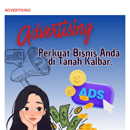
ADVERTISING