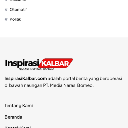
Otomotif
Politik
InspirasiKalbar.com
adalah portal berita yang beroperasi
di bawah naungan PT. Media Narasi Borneo.
Tentang Kami
Beranda
Kontak Kami