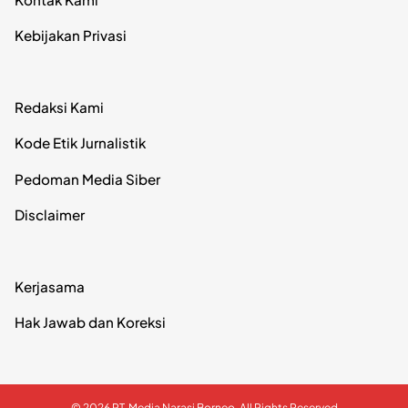
Kebijakan Privasi
Redaksi Kami
Kode Etik Jurnalistik
Pedoman Media Siber
Disclaimer
Kerjasama
Hak Jawab dan Koreksi
© 2026 PT. Media Narasi Borneo. All Rights Reserved