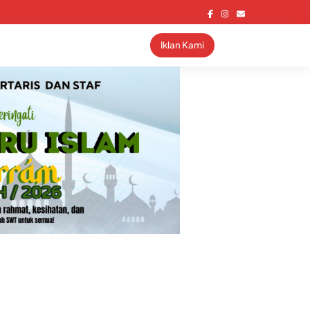
Iklan Kami