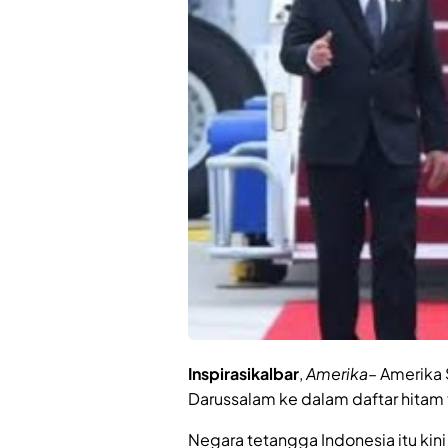
Inspirasikalbar
,
Amerika
– Amerika 
Darussalam ke dalam daftar hitam
Negara tetangga Indonesia itu kini