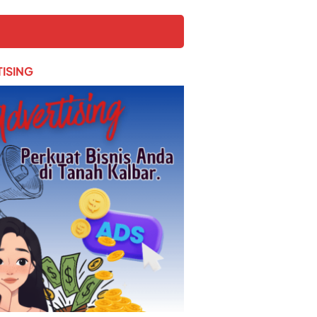
ISING