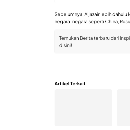
Sebelumnya, Aljazair lebih dahulu 
negara-negara seperti China, Rusi
Temukan Berita terbaru dari Inspi
disini!
Artikel Terkait