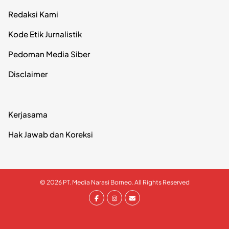
Redaksi Kami
Kode Etik Jurnalistik
Pedoman Media Siber
Disclaimer
Kerjasama
Hak Jawab dan Koreksi
© 2026 PT. Media Narasi Borneo. All Rights Reserved