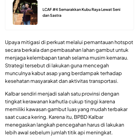
LCAF #4 Semarakkan Kubu Raya Lewat Seni
dan Sastra
Upaya mitigasi di perkuat melalui pemantauan hotspot
secara berkala dan pembasahan lahan gambut untuk
menjaga kelembapan tanah selama musim kemarau.
Strategi tersebut di lakukan guna mencegah
munculnya kabut asap yang berdampak terhadap
kesehatan masyarakat dan aktivitas transportasi.
Kalbar sendiri menjadi salah satu provinsi dengan
tingkat kerawanan karhutla cukup tinggi karena
memiliki kawasan gambut luas yang mudah terbakar
saat cuaca kering. Karena itu, BPBD Kalbar
menegaskan langkah pencegahan harus di lakukan
lebih awal sebelum jumlah titik api meningkat.