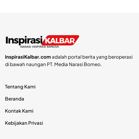
InspirasiKalbar.com
adalah portal berita yang beroperasi
di bawah naungan PT. Media Narasi Borneo.
Tentang Kami
Beranda
Kontak Kami
Kebijakan Privasi