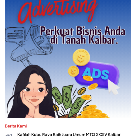
Berita Kami
Kafilah Kubu Raya Raih Juara Umum MTQ XXXIV Kalbar