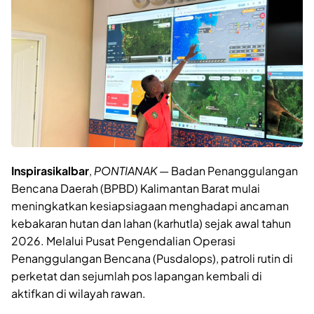
Inspirasikalbar
,
PONTIANAK
— Badan Penanggulangan
Bencana Daerah (BPBD) Kalimantan Barat mulai
meningkatkan kesiapsiagaan menghadapi ancaman
kebakaran hutan dan lahan (karhutla) sejak awal tahun
2026. Melalui Pusat Pengendalian Operasi
Penanggulangan Bencana (Pusdalops), patroli rutin di
perketat dan sejumlah pos lapangan kembali di
aktifkan di wilayah rawan.