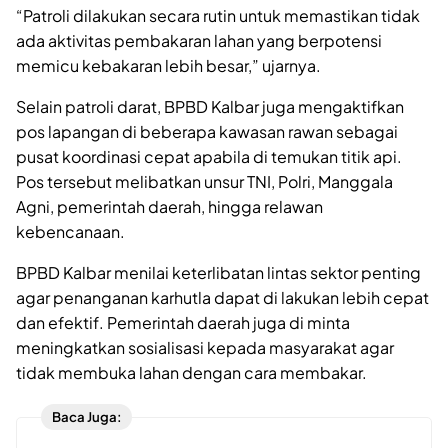
“Patroli dilakukan secara rutin untuk memastikan tidak
ada aktivitas pembakaran lahan yang berpotensi
memicu kebakaran lebih besar,” ujarnya.
Selain patroli darat, BPBD Kalbar juga mengaktifkan
pos lapangan di beberapa kawasan rawan sebagai
pusat koordinasi cepat apabila di temukan titik api.
Pos tersebut melibatkan unsur TNI, Polri, Manggala
Agni, pemerintah daerah, hingga relawan
kebencanaan.
BPBD Kalbar menilai keterlibatan lintas sektor penting
agar penanganan karhutla dapat di lakukan lebih cepat
dan efektif. Pemerintah daerah juga di minta
meningkatkan sosialisasi kepada masyarakat agar
tidak membuka lahan dengan cara membakar.
Baca Juga: