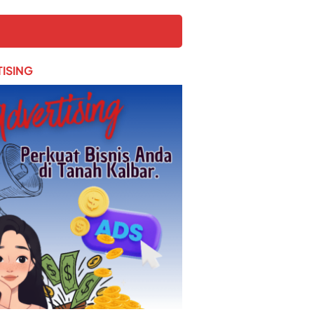
ISING