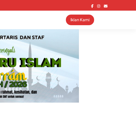
Iklan Kami