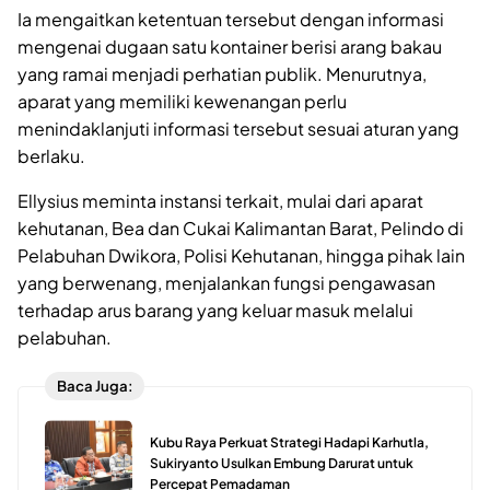
Ia mengaitkan ketentuan tersebut dengan informasi
mengenai dugaan satu kontainer berisi arang bakau
yang ramai menjadi perhatian publik. Menurutnya,
aparat yang memiliki kewenangan perlu
menindaklanjuti informasi tersebut sesuai aturan yang
berlaku.
Ellysius meminta instansi terkait, mulai dari aparat
kehutanan, Bea dan Cukai Kalimantan Barat, Pelindo di
Pelabuhan Dwikora, Polisi Kehutanan, hingga pihak lain
yang berwenang, menjalankan fungsi pengawasan
terhadap arus barang yang keluar masuk melalui
pelabuhan.
Baca Juga:
Kubu Raya Perkuat Strategi Hadapi Karhutla,
Sukiryanto Usulkan Embung Darurat untuk
Percepat Pemadaman