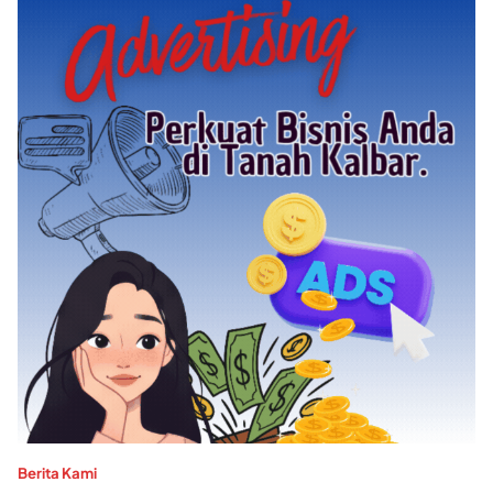
Berita Kami