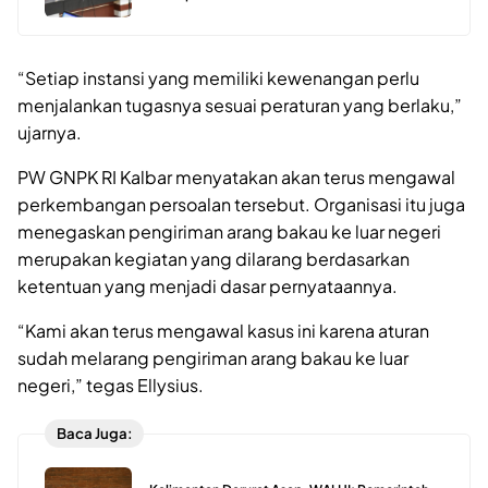
“Setiap instansi yang memiliki kewenangan perlu
menjalankan tugasnya sesuai peraturan yang berlaku,”
ujarnya.
PW GNPK RI Kalbar menyatakan akan terus mengawal
perkembangan persoalan tersebut. Organisasi itu juga
menegaskan pengiriman arang bakau ke luar negeri
merupakan kegiatan yang dilarang berdasarkan
ketentuan yang menjadi dasar pernyataannya.
“Kami akan terus mengawal kasus ini karena aturan
sudah melarang pengiriman arang bakau ke luar
negeri,” tegas Ellysius.
Baca Juga: