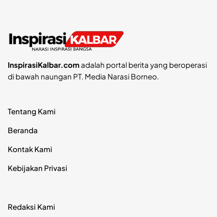
InspirasiKalbar.com
adalah portal berita yang beroperasi
di bawah naungan PT. Media Narasi Borneo.
Tentang Kami
Beranda
Kontak Kami
Kebijakan Privasi
Redaksi Kami