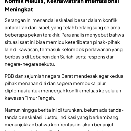
Konflik Meluas, Kekhawatiran Internasional
Meningkat
Serangan ini menandai eskalasi besar dalam konflik
antara Iran dan Israel, yang telah berlangsung selama
beberapa pekan terakhir. Para analis menyebut bahwa
situasi saat ini bisa memicu keterlibatan pihak-pihak
lain di kawasan, termasuk kelompok perlawanan yang
berbasis di Lebanon dan Suriah, serta respons dari
negara-negara sekutu.
PBB dan sejumlah negara Barat mendesak agar kedua
pihak menahan diri dan segera membuka jalur
diplomasi untuk mencegah konflik meluas ke seluruh
kawasan Timur Tengah.
Namun hingga berita ini di turunkan, belum ada tanda-
tanda deeskalasi. Justru, indikasi yang berkembang
menunjukkan bahwa konfrontasi ini akan berlanjut,