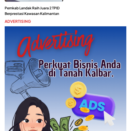
Pemkab Landak Raih Juara 2 TPID
Berprestasi Kawasan Kalimantan
ADVERTISING