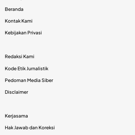
Beranda
Kontak Kami
Kebijakan Privasi
Redaksi Kami
Kode Etik Jurnalistik
Pedoman Media Siber
Disclaimer
Kerjasama
Hak Jawab dan Koreksi