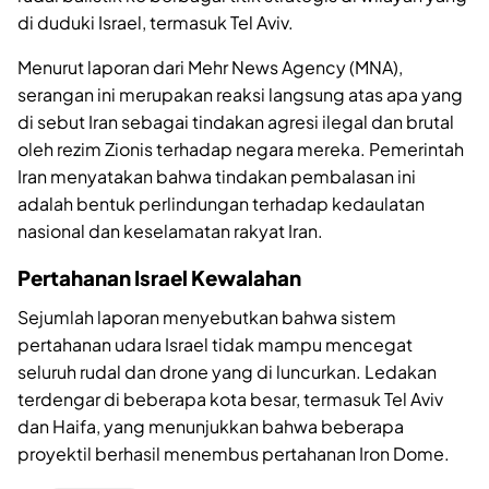
di duduki Israel, termasuk Tel Aviv.
Menurut laporan dari Mehr News Agency (MNA),
serangan ini merupakan reaksi langsung atas apa yang
di sebut Iran sebagai tindakan agresi ilegal dan brutal
oleh rezim Zionis terhadap negara mereka. Pemerintah
Iran menyatakan bahwa tindakan pembalasan ini
adalah bentuk perlindungan terhadap kedaulatan
nasional dan keselamatan rakyat Iran.
Pertahanan Israel Kewalahan
Sejumlah laporan menyebutkan bahwa sistem
pertahanan udara Israel tidak mampu mencegat
seluruh rudal dan drone yang di luncurkan. Ledakan
terdengar di beberapa kota besar, termasuk Tel Aviv
dan Haifa, yang menunjukkan bahwa beberapa
proyektil berhasil menembus pertahanan Iron Dome.