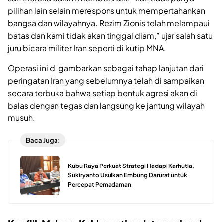
pilihan lain selain merespons untuk mempertahankan
bangsa dan wilayahnya. Rezim Zionis telah melampaui
batas dan kami tidak akan tinggal diam,” ujar salah satu
juru bicara militer Iran seperti di kutip MNA.
Operasi ini di gambarkan sebagai tahap lanjutan dari
peringatan Iran yang sebelumnya telah di sampaikan
secara terbuka bahwa setiap bentuk agresi akan di
balas dengan tegas dan langsung ke jantung wilayah
musuh.
Baca Juga:
Kubu Raya Perkuat Strategi Hadapi Karhutla,
Sukiryanto Usulkan Embung Darurat untuk
Percepat Pemadaman