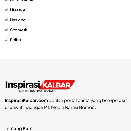
Lifestyle
Nasional
Otomotif
Politik
InspirasiKalbar.com
adalah portal berita yang beroperasi
di bawah naungan PT. Media Narasi Borneo.
Tentang Kami