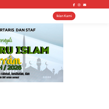
Iklan Kami