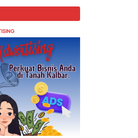
ISING