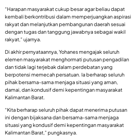
“Harapan masyarakat cukup besar agar beliau dapat
kembali berkontribusi dalam memperjuangkan aspirasi
rakyat dan melanjutkan pembangunan daerah sesuai
dengan tugas dan tanggung jawabnya sebagai wakil
rakyat,” ujarnya.
Di akhir pernyataannya, Yohanes mengajak seluruh
elemen masyarakat menghormati putusan pengadilan
dan tidak lagi terjebak dalam perdebatan yang
berpotensi memecah persatuan. Ia berharap seluruh
pihak bersama-sama menjaga situasi yang aman,
damai, dan kondusif demi kepentingan masyarakat
Kalimantan Barat.
“Kita berharap seluruh pihak dapat menerima putusan
ini dengan bijaksana dan bersama-sama menjaga
situasi yang kondusif demi kepentingan masyarakat
Kalimantan Barat,” pungkasnya.