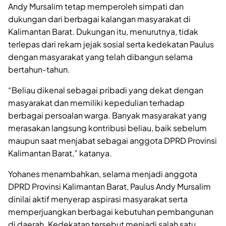
Andy Mursalim tetap memperoleh simpati dan
dukungan dari berbagai kalangan masyarakat di
Kalimantan Barat. Dukungan itu, menurutnya, tidak
terlepas dari rekam jejak sosial serta kedekatan Paulus
dengan masyarakat yang telah dibangun selama
bertahun-tahun.
“Beliau dikenal sebagai pribadi yang dekat dengan
masyarakat dan memiliki kepedulian terhadap
berbagai persoalan warga. Banyak masyarakat yang
merasakan langsung kontribusi beliau, baik sebelum
maupun saat menjabat sebagai anggota DPRD Provinsi
Kalimantan Barat,” katanya.
Yohanes menambahkan, selama menjadi anggota
DPRD Provinsi Kalimantan Barat, Paulus Andy Mursalim
dinilai aktif menyerap aspirasi masyarakat serta
memperjuangkan berbagai kebutuhan pembangunan
di daerah. Kedekatan tersebut menjadi salah satu