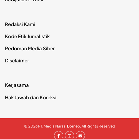
Redaksi Kami
Kode Etik Jurnalistik
Pedoman Media Siber
Disclaimer
Kerjasama
Hak Jawab dan Koreksi
© 2026 PT. Media Narasi Borneo. All Rights Reserved