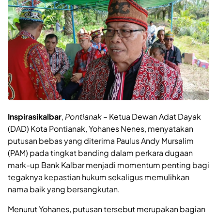
Inspirasikalbar
,
Pontianak
– Ketua Dewan Adat Dayak
(DAD) Kota Pontianak, Yohanes Nenes, menyatakan
putusan bebas yang diterima Paulus Andy Mursalim
(PAM) pada tingkat banding dalam perkara dugaan
mark-up Bank Kalbar menjadi momentum penting bagi
tegaknya kepastian hukum sekaligus memulihkan
nama baik yang bersangkutan.
Menurut Yohanes, putusan tersebut merupakan bagian