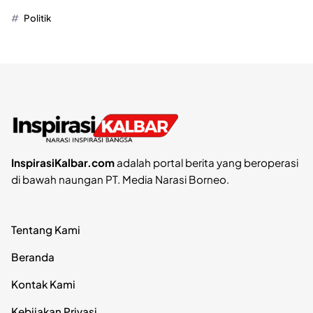
Politik
InspirasiKalbar.com
adalah portal berita yang beroperasi
di bawah naungan PT. Media Narasi Borneo.
Tentang Kami
Beranda
Kontak Kami
Kebijakan Privasi