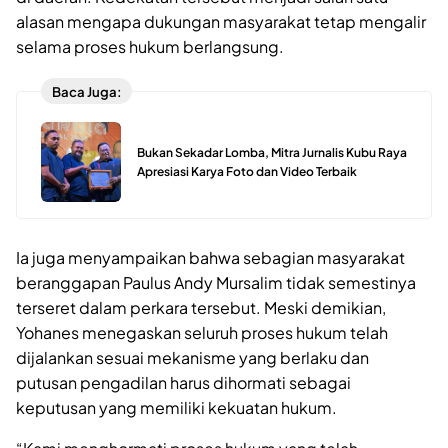
alasan mengapa dukungan masyarakat tetap mengalir
selama proses hukum berlangsung.
Baca Juga:
Bukan Sekadar Lomba, Mitra Jurnalis Kubu Raya
Apresiasi Karya Foto dan Video Terbaik
Ia juga menyampaikan bahwa sebagian masyarakat
beranggapan Paulus Andy Mursalim tidak semestinya
terseret dalam perkara tersebut. Meski demikian,
Yohanes menegaskan seluruh proses hukum telah
dijalankan sesuai mekanisme yang berlaku dan
putusan pengadilan harus dihormati sebagai
keputusan yang memiliki kekuatan hukum.