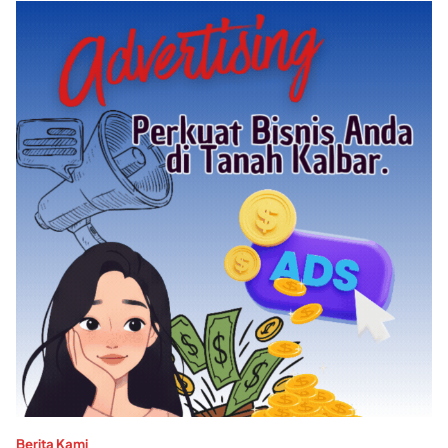
Berita Kami