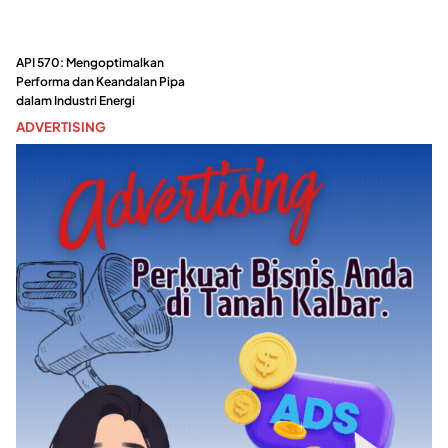
API 570: Mengoptimalkan
Performa dan Keandalan Pipa
dalam Industri Energi
ADVERTISING