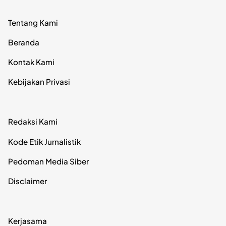
Tentang Kami
Beranda
Kontak Kami
Kebijakan Privasi
Redaksi Kami
Kode Etik Jurnalistik
Pedoman Media Siber
Disclaimer
Kerjasama