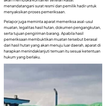
menandatangani surat resmi dan pemilik hadir untuk
menyaksikan proses pemeriksaan.
Pelapor juga meminta aparat memeriksa asal-usul
muatan, legalitas hasil hutan, dokumen pengangkutan,
serta tujuan pengiriman barang. Apabila hasil
pemeriksaan membuktikan muatan tersebut berasal
dari hasil hutan yang akan menuju luar daerah, aparat di
harapkan menindaklanjuti temuan itu sesuai ketentuan
hukum yang berlaku.