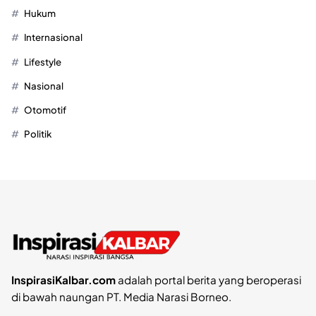
Hukum
Internasional
Lifestyle
Nasional
Otomotif
Politik
InspirasiKalbar.com
adalah portal berita yang beroperasi
di bawah naungan PT. Media Narasi Borneo.