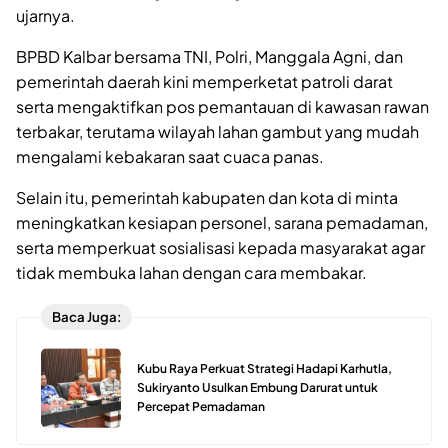
ujarnya.
BPBD Kalbar bersama TNI, Polri, Manggala Agni, dan
pemerintah daerah kini memperketat patroli darat
serta mengaktifkan pos pemantauan di kawasan rawan
terbakar, terutama wilayah lahan gambut yang mudah
mengalami kebakaran saat cuaca panas.
Selain itu, pemerintah kabupaten dan kota di minta
meningkatkan kesiapan personel, sarana pemadaman,
serta memperkuat sosialisasi kepada masyarakat agar
tidak membuka lahan dengan cara membakar.
Baca Juga:
Kubu Raya Perkuat Strategi Hadapi Karhutla,
Sukiryanto Usulkan Embung Darurat untuk
Percepat Pemadaman