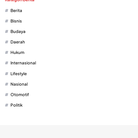
Berita
Bisnis
Budaya
Daerah
Hukum
Internasional
Lifestyle
Nasional
Otomotif
Politik