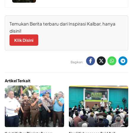
Temukan Berita terbaru dari Inspirasi Kalbar, hanya
disini!
Klik Disini
Bagikan:
Artikel Terkait