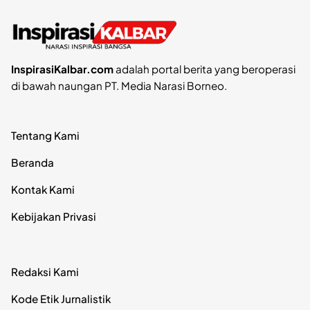
InspirasiKalbar.com
adalah portal berita yang beroperasi
di bawah naungan PT. Media Narasi Borneo.
Tentang Kami
Beranda
Kontak Kami
Kebijakan Privasi
Redaksi Kami
Kode Etik Jurnalistik