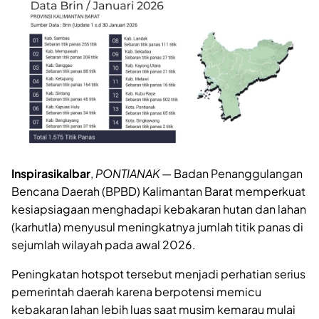
Inspirasikalbar
,
PONTIANAK
— Badan Penanggulangan
Bencana Daerah (BPBD) Kalimantan Barat memperkuat
kesiapsiagaan menghadapi kebakaran hutan dan lahan
(karhutla) menyusul meningkatnya jumlah titik panas di
sejumlah wilayah pada awal 2026.
Peningkatan hotspot tersebut menjadi perhatian serius
pemerintah daerah karena berpotensi memicu
kebakaran lahan lebih luas saat musim kemarau mulai