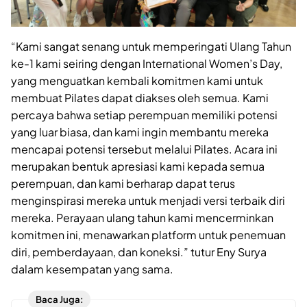
“Kami sangat senang untuk memperingati Ulang Tahun
ke-1 kami seiring dengan International Women’s Day,
yang menguatkan kembali komitmen kami untuk
membuat Pilates dapat diakses oleh semua. Kami
percaya bahwa setiap perempuan memiliki potensi
yang luar biasa, dan kami ingin membantu mereka
mencapai potensi tersebut melalui Pilates. Acara ini
merupakan bentuk apresiasi kami kepada semua
perempuan, dan kami berharap dapat terus
menginspirasi mereka untuk menjadi versi terbaik diri
mereka. Perayaan ulang tahun kami mencerminkan
komitmen ini, menawarkan platform untuk penemuan
diri, pemberdayaan, dan koneksi.” tutur Eny Surya
dalam kesempatan yang sama.
Baca Juga: