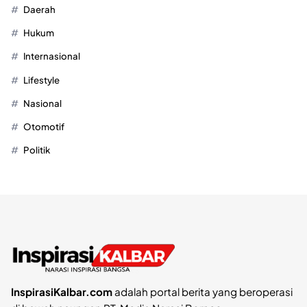
Daerah
Hukum
Internasional
Lifestyle
Nasional
Otomotif
Politik
InspirasiKalbar.com
adalah portal berita yang beroperasi