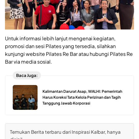
Untuk informasi lebih lanjut mengenai kegiatan,
promosi dan sesi Pilates yang tersedia, silahkan
kunjungi website Pilates Re Bar atau hubungi Pilates Re
Bar via media sosial.
Baca Juga:
Kalimantan Darurat Asap, WALHI: Pemerintah
Harus Koreksi Tata Kelola Perizinan dan Tagih
Tanggung Jawab Korporasi
Temukan Berita terbaru dari Inspirasi Kalbar, hanya