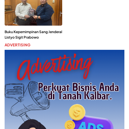
Buku Kepemimpinan Sang Jenderal
Listyo Sigit Prabowo
ADVERTISING