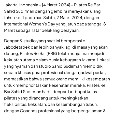
Jakarta, Indonesia – [4 Maret 2024] – Pilates Re Bar
Sahid Sudirman dengan gembira merayakan ulang
tahun ke-1 pada hari Sabtu, 2 Maret 2024, dengan
International Women’s Day yang jatuh pada tanggal 8
Maret sebagai latar belakang perayaan.
Dengan 9 studio yang saat ini beroperasi di
Jabodetabek dan lebih banyak lagi di masa yang akan
datang, Pilates Re Bar (PRB) telah menjelma menjadi
kekuatan utama dalam dunia kebugaran Jakarta. Lokasi
yang nyaman dari studio Sahid Sudirman membidik
secara khusus para profesional dengan jadwal padat,
memastikan bahwa semua orang memiliki kesempatan
untuk memprioritaskan kesehatan mereka. Pilates Re
Bar Sahid Sudirman hadir dengan berbagai kelas
pilates yang dirancang untuk meningkatkan
fleksibilitas, kekuatan, dan keseimbangan tubuh,
dengan Coaches profesional yang berpengalaman &