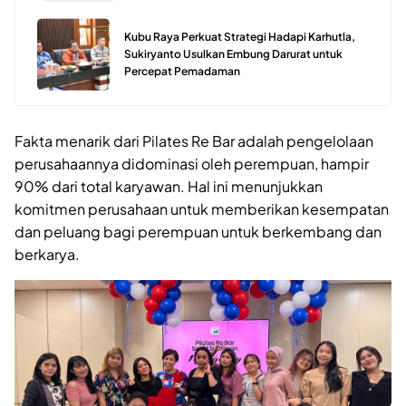
Kubu Raya Perkuat Strategi Hadapi Karhutla,
Sukiryanto Usulkan Embung Darurat untuk
Percepat Pemadaman
Fakta menarik dari Pilates Re Bar adalah pengelolaan
perusahaannya didominasi oleh perempuan, hampir
90% dari total karyawan. Hal ini menunjukkan
komitmen perusahaan untuk memberikan kesempatan
dan peluang bagi perempuan untuk berkembang dan
berkarya.