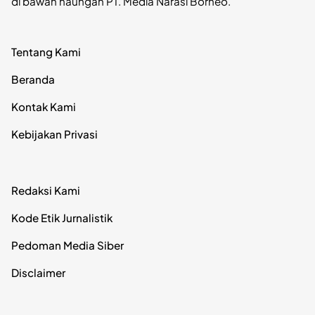
di bawah naungan PT. Media Narasi Borneo.
Tentang Kami
Beranda
Kontak Kami
Kebijakan Privasi
Redaksi Kami
Kode Etik Jurnalistik
Pedoman Media Siber
Disclaimer