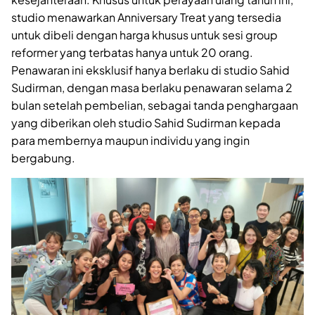
studio menawarkan Anniversary Treat yang tersedia
untuk dibeli dengan harga khusus untuk sesi group
reformer yang terbatas hanya untuk 20 orang.
Penawaran ini eksklusif hanya berlaku di studio Sahid
Sudirman, dengan masa berlaku penawaran selama 2
bulan setelah pembelian, sebagai tanda penghargaan
yang diberikan oleh studio Sahid Sudirman kepada
para membernya maupun individu yang ingin
bergabung.