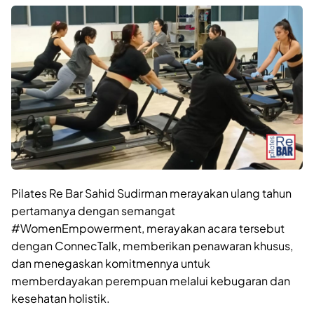
Pilates Re Bar Sahid Sudirman merayakan ulang tahun
pertamanya dengan semangat
#WomenEmpowerment, merayakan acara tersebut
dengan ConnecTalk, memberikan penawaran khusus,
dan menegaskan komitmennya untuk
memberdayakan perempuan melalui kebugaran dan
kesehatan holistik.