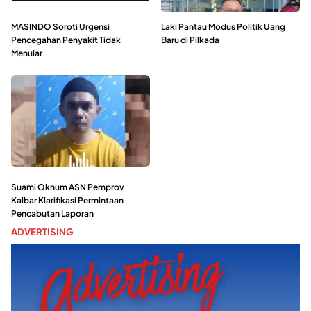
MASINDO Soroti Urgensi
Laki Pantau Modus Politik Uang
Pencegahan Penyakit Tidak
Baru di Pilkada
Menular
Suami Oknum ASN Pemprov
Kalbar Klarifikasi Permintaan
Pencabutan Laporan
ADVERTISING