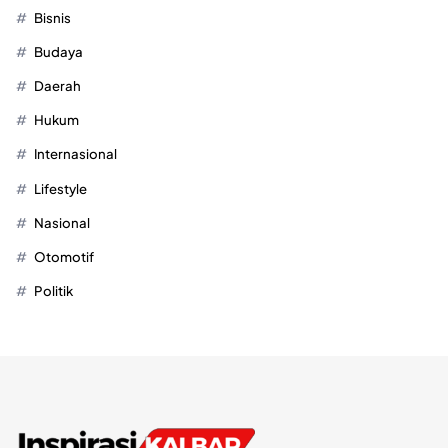
Bisnis
Budaya
Daerah
Hukum
Internasional
Lifestyle
Nasional
Otomotif
Politik