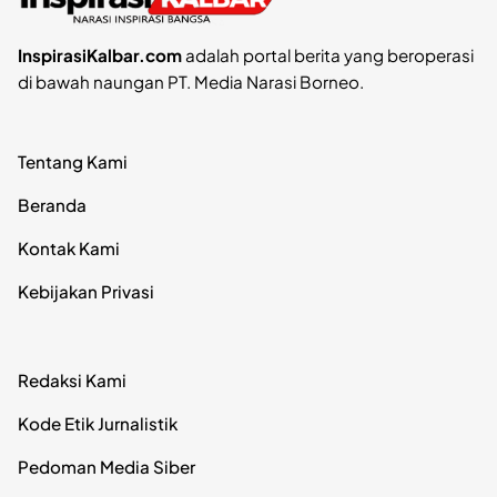
InspirasiKalbar.com
adalah portal berita yang beroperasi
di bawah naungan PT. Media Narasi Borneo.
Tentang Kami
Beranda
Kontak Kami
Kebijakan Privasi
Redaksi Kami
Kode Etik Jurnalistik
Pedoman Media Siber