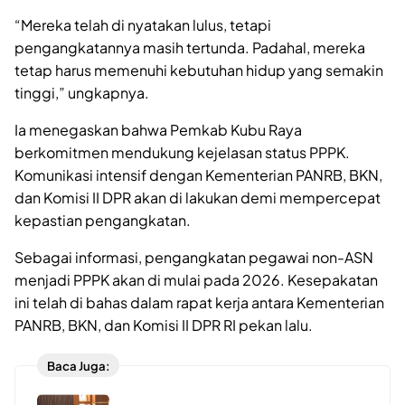
“Mereka telah di nyatakan lulus, tetapi
pengangkatannya masih tertunda. Padahal, mereka
tetap harus memenuhi kebutuhan hidup yang semakin
tinggi,” ungkapnya.
Ia menegaskan bahwa Pemkab Kubu Raya
berkomitmen mendukung kejelasan status PPPK.
Komunikasi intensif dengan Kementerian PANRB, BKN,
dan Komisi II DPR akan di lakukan demi mempercepat
kepastian pengangkatan.
Sebagai informasi, pengangkatan pegawai non-ASN
menjadi PPPK akan di mulai pada 2026. Kesepakatan
ini telah di bahas dalam rapat kerja antara Kementerian
PANRB, BKN, dan Komisi II DPR RI pekan lalu.
Baca Juga: