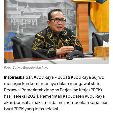
Foto : Sujiwo Bupati Kubu Raya
Inspirasikalbar
,
Kubu Raya
– Bupati Kubu Raya Sujiwo
menegaskan komitmennya dalam mengawal status
Pegawai Pemerintah dengan Perjanjian Kerja (PPPK)
hasil seleksi 2024. Pemerintah Kabupaten Kubu Raya
akan berusaha maksimal dalam memberikan kepastian
bagi PPPK yang lolos seleksi.