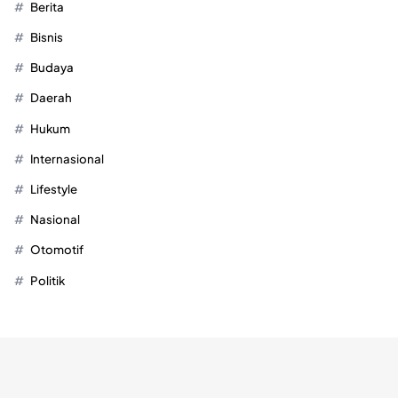
Berita
Bisnis
Budaya
Daerah
Hukum
Internasional
Lifestyle
Nasional
Otomotif
Politik