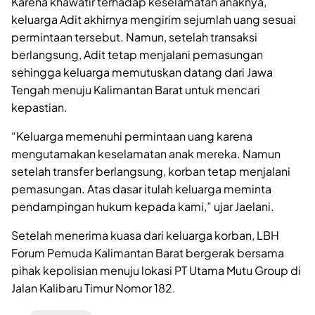
Karena khawatir terhadap keselamatan anaknya,
keluarga Adit akhirnya mengirim sejumlah uang sesuai
permintaan tersebut. Namun, setelah transaksi
berlangsung, Adit tetap menjalani pemasungan
sehingga keluarga memutuskan datang dari Jawa
Tengah menuju Kalimantan Barat untuk mencari
kepastian.
“Keluarga memenuhi permintaan uang karena
mengutamakan keselamatan anak mereka. Namun
setelah transfer berlangsung, korban tetap menjalani
pemasungan. Atas dasar itulah keluarga meminta
pendampingan hukum kepada kami,” ujar Jaelani.
Setelah menerima kuasa dari keluarga korban, LBH
Forum Pemuda Kalimantan Barat bergerak bersama
pihak kepolisian menuju lokasi PT Utama Mutu Group di
Jalan Kalibaru Timur Nomor 182.