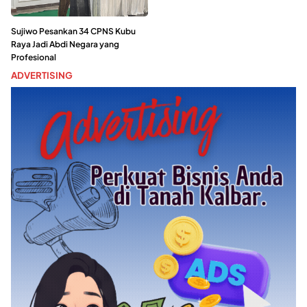
Sujiwo Pesankan 34 CPNS Kubu
Raya Jadi Abdi Negara yang
Profesional
ADVERTISING