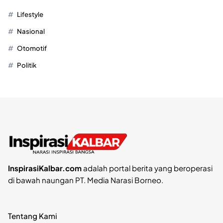
Lifestyle
Nasional
Otomotif
Politik
InspirasiKalbar.com
adalah portal berita yang beroperasi
di bawah naungan PT. Media Narasi Borneo.
Tentang Kami