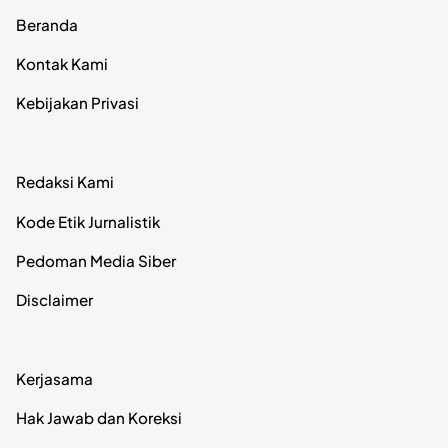
Beranda
Kontak Kami
Kebijakan Privasi
Redaksi Kami
Kode Etik Jurnalistik
Pedoman Media Siber
Disclaimer
Kerjasama
Hak Jawab dan Koreksi