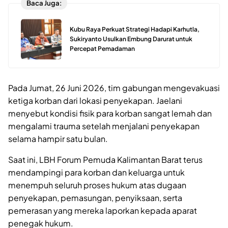
Baca Juga:
Kubu Raya Perkuat Strategi Hadapi Karhutla,
Sukiryanto Usulkan Embung Darurat untuk
Percepat Pemadaman
Pada Jumat, 26 Juni 2026, tim gabungan mengevakuasi
ketiga korban dari lokasi penyekapan. Jaelani
menyebut kondisi fisik para korban sangat lemah dan
mengalami trauma setelah menjalani penyekapan
selama hampir satu bulan.
Saat ini, LBH Forum Pemuda Kalimantan Barat terus
mendampingi para korban dan keluarga untuk
menempuh seluruh proses hukum atas dugaan
penyekapan, pemasungan, penyiksaan, serta
pemerasan yang mereka laporkan kepada aparat
penegak hukum.