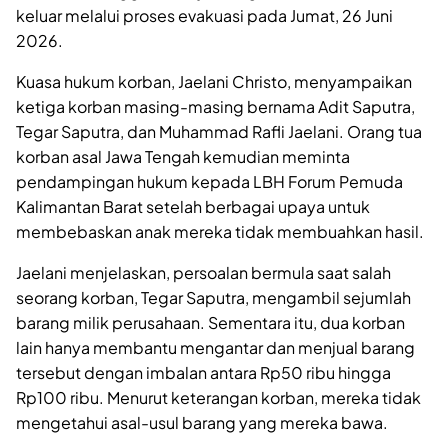
keluar melalui proses evakuasi pada Jumat, 26 Juni
2026.
Kuasa hukum korban, Jaelani Christo, menyampaikan
ketiga korban masing-masing bernama Adit Saputra,
Tegar Saputra, dan Muhammad Rafli Jaelani. Orang tua
korban asal Jawa Tengah kemudian meminta
pendampingan hukum kepada LBH Forum Pemuda
Kalimantan Barat setelah berbagai upaya untuk
membebaskan anak mereka tidak membuahkan hasil.
Jaelani menjelaskan, persoalan bermula saat salah
seorang korban, Tegar Saputra, mengambil sejumlah
barang milik perusahaan. Sementara itu, dua korban
lain hanya membantu mengantar dan menjual barang
tersebut dengan imbalan antara Rp50 ribu hingga
Rp100 ribu. Menurut keterangan korban, mereka tidak
mengetahui asal-usul barang yang mereka bawa.