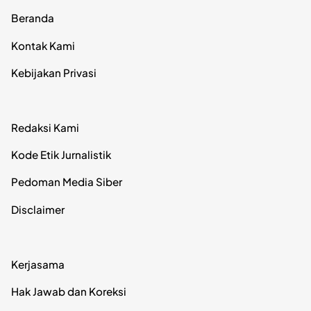
Beranda
Kontak Kami
Kebijakan Privasi
Redaksi Kami
Kode Etik Jurnalistik
Pedoman Media Siber
Disclaimer
Kerjasama
Hak Jawab dan Koreksi