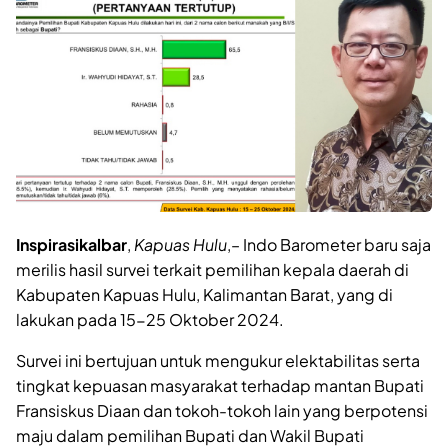
Inspirasikalbar
,
Kapuas
Hulu
,– Indo Barometer baru saja
merilis hasil survei terkait pemilihan kepala daerah di
Kabupaten Kapuas Hulu, Kalimantan Barat, yang di
lakukan pada 15-25 Oktober 2024.
Survei ini bertujuan untuk mengukur elektabilitas serta
tingkat kepuasan masyarakat terhadap mantan Bupati
Fransiskus Diaan dan tokoh-tokoh lain yang berpotensi
maju dalam pemilihan Bupati dan Wakil Bupati