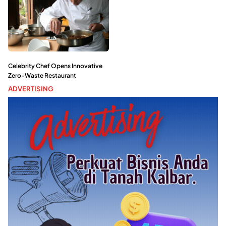
Celebrity Chef Opens Innovative
Zero-Waste Restaurant
ADVERTISING