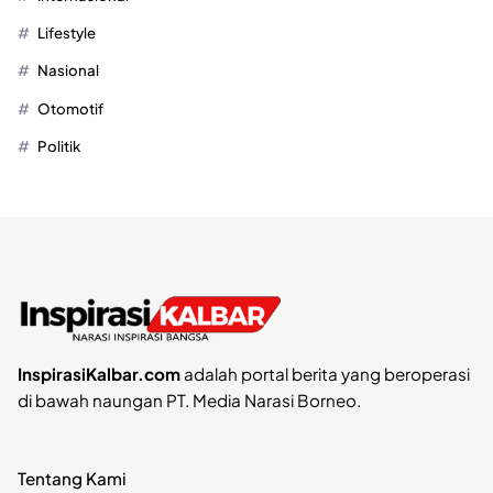
Lifestyle
Nasional
Otomotif
Politik
InspirasiKalbar.com
adalah portal berita yang beroperasi
di bawah naungan PT. Media Narasi Borneo.
Tentang Kami