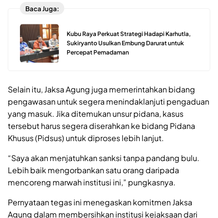
Baca Juga:
Kubu Raya Perkuat Strategi Hadapi Karhutla,
Sukiryanto Usulkan Embung Darurat untuk
Percepat Pemadaman
Selain itu, Jaksa Agung juga memerintahkan bidang
pengawasan untuk segera menindaklanjuti pengaduan
yang masuk. Jika ditemukan unsur pidana, kasus
tersebut harus segera diserahkan ke bidang Pidana
Khusus (Pidsus) untuk diproses lebih lanjut.
“Saya akan menjatuhkan sanksi tanpa pandang bulu.
Lebih baik mengorbankan satu orang daripada
mencoreng marwah institusi ini,” pungkasnya.
Pernyataan tegas ini menegaskan komitmen Jaksa
Agung dalam membersihkan institusi kejaksaan dari