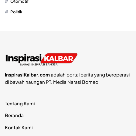
Otomotif
Politik
InspirasiKalbar.com
adalah portal berita yang beroperasi
di bawah naungan PT. Media Narasi Borneo.
Tentang Kami
Beranda
Kontak Kami