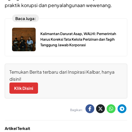
praktik korupsi dan penyalahgunaan wewenang.
Baca Juga:
Kalimantan Darurat Asap, WALHI: Pemerintah
Harus Koreksi Tata Kelola Perizinan dan Tagih
Tanggung Jawab Korporasi
Temukan Berita terbaru dari Inspirasi Kalbar, hanya
disini!
Klik Disini
Bagikan:
Artikel Terkait