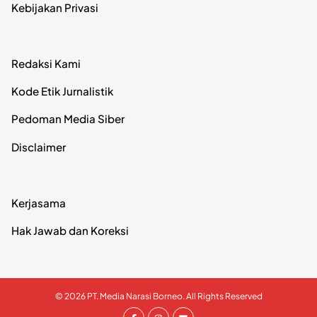
Kebijakan Privasi
Redaksi Kami
Kode Etik Jurnalistik
Pedoman Media Siber
Disclaimer
Kerjasama
Hak Jawab dan Koreksi
© 2026 PT. Media Narasi Borneo. All Rights Reserved