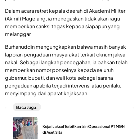
Dalam acara retret kepala daerah di Akademi Militer
(Akmil) Magelang, ia menegaskan tidak akan ragu
memberikan sanksi tegas kepada siapapun yang
melanggar.
Burhanuddin mengungkapkan bahwa masih banyak
laporan pengaduan masyarakat terkait oknum jaksa
nakal. Sebagai langkah pencegahan, ia bahkan telah
memberikan nomor ponselnya kepada seluruh
gubernur, bupati, dan wali kota sebagai sarana
pengaduan apabila terjadi intervensi atau perilaku
menyimpang dari aparat kejaksaan.
Baca Juga:
Kejari Jaksel Terbitkan Izin Operasional PT MGN
di Aset Sita