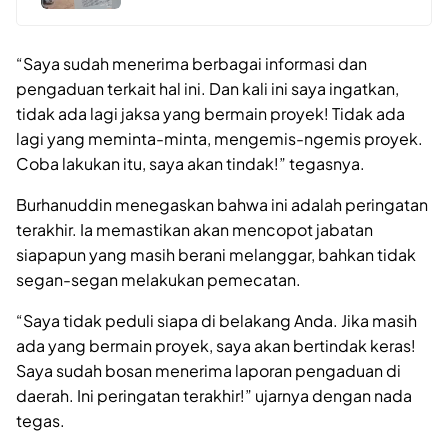
“Saya sudah menerima berbagai informasi dan
pengaduan terkait hal ini. Dan kali ini saya ingatkan,
tidak ada lagi jaksa yang bermain proyek! Tidak ada
lagi yang meminta-minta, mengemis-ngemis proyek.
Coba lakukan itu, saya akan tindak!” tegasnya.
Burhanuddin menegaskan bahwa ini adalah peringatan
terakhir. Ia memastikan akan mencopot jabatan
siapapun yang masih berani melanggar, bahkan tidak
segan-segan melakukan pemecatan.
“Saya tidak peduli siapa di belakang Anda. Jika masih
ada yang bermain proyek, saya akan bertindak keras!
Saya sudah bosan menerima laporan pengaduan di
daerah. Ini peringatan terakhir!” ujarnya dengan nada
tegas.