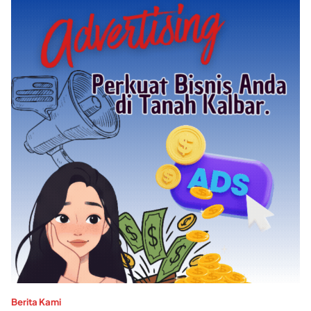
Berita Kami