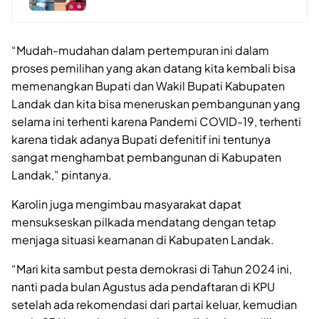
“Mudah-mudahan dalam pertempuran ini dalam
proses pemilihan yang akan datang kita kembali bisa
memenangkan Bupati dan Wakil Bupati Kabupaten
Landak dan kita bisa meneruskan pembangunan yang
selama ini terhenti karena Pandemi COVID-19, terhenti
karena tidak adanya Bupati defenitif ini tentunya
sangat menghambat pembangunan di Kabupaten
Landak,” pintanya.
Karolin juga mengimbau masyarakat dapat
mensukseskan pilkada mendatang dengan tetap
menjaga situasi keamanan di Kabupaten Landak.
“Mari kita sambut pesta demokrasi di Tahun 2024 ini,
nanti pada bulan Agustus ada pendaftaran di KPU
setelah ada rekomendasi dari partai keluar, kemudian