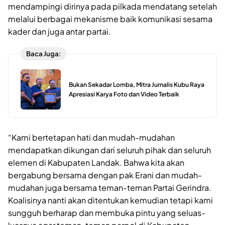
mendampingi dirinya pada pilkada mendatang setelah
melalui berbagai mekanisme baik komunikasi sesama
kader dan juga antar partai.
Baca Juga:
Bukan Sekadar Lomba, Mitra Jurnalis Kubu Raya
Apresiasi Karya Foto dan Video Terbaik
“Kami bertetapan hati dan mudah-mudahan
mendapatkan dikungan dari seluruh pihak dan seluruh
elemen di Kabupaten Landak. Bahwa kita akan
bergabung bersama dengan pak Erani dan mudah-
mudahan juga bersama teman-teman Partai Gerindra.
Koalisinya nanti akan ditentukan kemudian tetapi kami
sungguh berharap dan membuka pintu yang seluas-