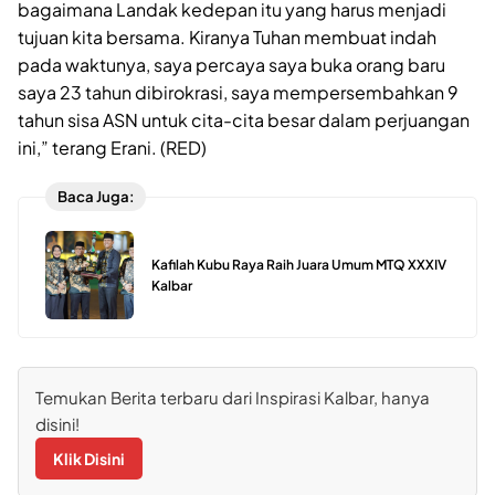
bagaimana Landak kedepan itu yang harus menjadi
tujuan kita bersama. Kiranya Tuhan membuat indah
pada waktunya, saya percaya saya buka orang baru
saya 23 tahun dibirokrasi, saya mempersembahkan 9
tahun sisa ASN untuk cita-cita besar dalam perjuangan
ini,” terang Erani. (RED)
Baca Juga:
Kafilah Kubu Raya Raih Juara Umum MTQ XXXIV
Kalbar
Temukan Berita terbaru dari Inspirasi Kalbar, hanya
disini!
Klik Disini