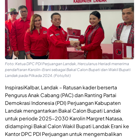
Foto: Ketua DPC PDI Perjuangan Landak, Herculanus Heriadi menerima
pendaftaran Karolin-Erani sebagai Bakal Calon Bupati dan Wakil Bupati
Landak pada Pilkada 2024. (Foto/Ist)
InspirasiKalbar, Landak – Ratusan kader berserta
Pengurus Anak Cabang (PAC) dan Ranting Partai
Demokrasi Indonesia (PDI) Perjuangan Kabupaten
Landak mengantarkan Bakal Calon Bupati Landak
untuk periode 2025-2030 Karolin Margret Natasa,
didampingi Bakal Calon Wakil Bupati Landak Erani ke
Kantor DPC PDI Perjuangan untuk mengembalikan