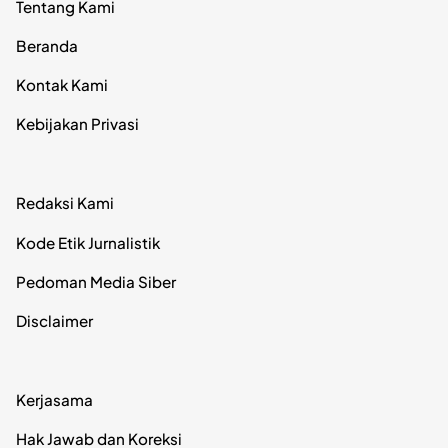
Tentang Kami
Beranda
Kontak Kami
Kebijakan Privasi
Redaksi Kami
Kode Etik Jurnalistik
Pedoman Media Siber
Disclaimer
Kerjasama
Hak Jawab dan Koreksi