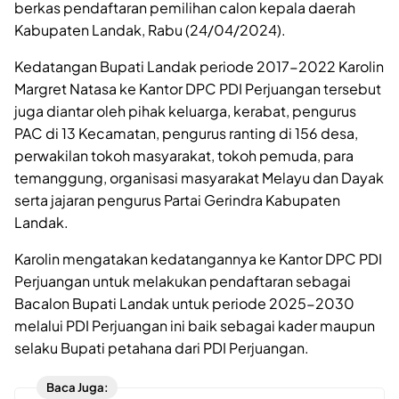
berkas pendaftaran pemilihan calon kepala daerah
Kabupaten Landak, Rabu (24/04/2024).
Kedatangan Bupati Landak periode 2017-2022 Karolin
Margret Natasa ke Kantor DPC PDI Perjuangan tersebut
juga diantar oleh pihak keluarga, kerabat, pengurus
PAC di 13 Kecamatan, pengurus ranting di 156 desa,
perwakilan tokoh masyarakat, tokoh pemuda, para
temanggung, organisasi masyarakat Melayu dan Dayak
serta jajaran pengurus Partai Gerindra Kabupaten
Landak.
Karolin mengatakan kedatangannya ke Kantor DPC PDI
Perjuangan untuk melakukan pendaftaran sebagai
Bacalon Bupati Landak untuk periode 2025-2030
melalui PDI Perjuangan ini baik sebagai kader maupun
selaku Bupati petahana dari PDI Perjuangan.
Baca Juga: