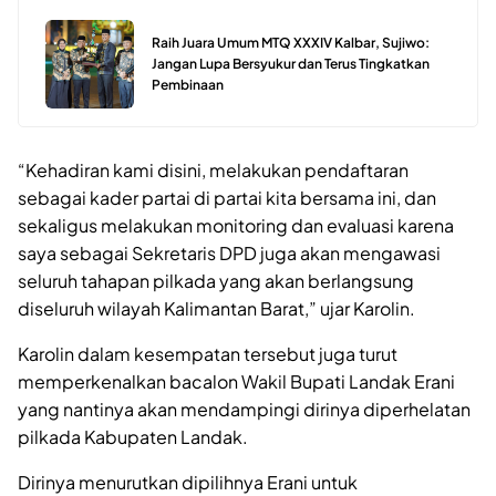
Raih Juara Umum MTQ XXXIV Kalbar, Sujiwo:
Jangan Lupa Bersyukur dan Terus Tingkatkan
Pembinaan
“Kehadiran kami disini, melakukan pendaftaran
sebagai kader partai di partai kita bersama ini, dan
sekaligus melakukan monitoring dan evaluasi karena
saya sebagai Sekretaris DPD juga akan mengawasi
seluruh tahapan pilkada yang akan berlangsung
diseluruh wilayah Kalimantan Barat,” ujar Karolin.
Karolin dalam kesempatan tersebut juga turut
memperkenalkan bacalon Wakil Bupati Landak Erani
yang nantinya akan mendampingi dirinya diperhelatan
pilkada Kabupaten Landak.
Dirinya menurutkan dipilihnya Erani untuk