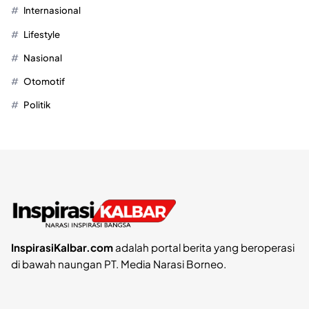
Internasional
Lifestyle
Nasional
Otomotif
Politik
InspirasiKalbar.com
adalah portal berita yang beroperasi
di bawah naungan PT. Media Narasi Borneo.