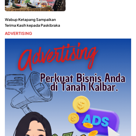
Wabup Ketapang Sampaikan
Terima Kasih kepada Paskibraka
ADVERTISING