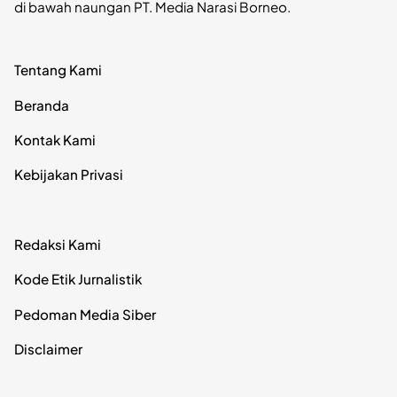
di bawah naungan PT. Media Narasi Borneo.
Tentang Kami
Beranda
Kontak Kami
Kebijakan Privasi
Redaksi Kami
Kode Etik Jurnalistik
Pedoman Media Siber
Disclaimer