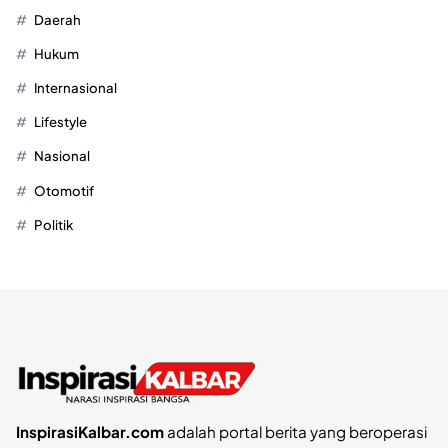
Daerah
Hukum
Internasional
Lifestyle
Nasional
Otomotif
Politik
InspirasiKalbar.com
adalah portal berita yang beroperasi