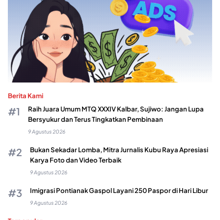
Berita Kami
Raih Juara Umum MTQ XXXIV Kalbar, Sujiwo: Jangan Lupa
Bersyukur dan Terus Tingkatkan Pembinaan
9 Agustus 2026
Bukan Sekadar Lomba, Mitra Jurnalis Kubu Raya Apresiasi
Karya Foto dan Video Terbaik
9 Agustus 2026
Imigrasi Pontianak Gaspol Layani 250 Paspor di Hari Libur
9 Agustus 2026