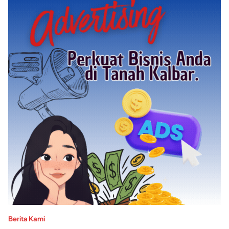
Berita Kami