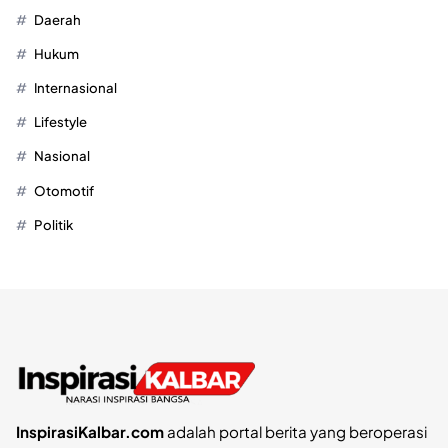
Daerah
Hukum
Internasional
Lifestyle
Nasional
Otomotif
Politik
InspirasiKalbar.com
adalah portal berita yang beroperasi