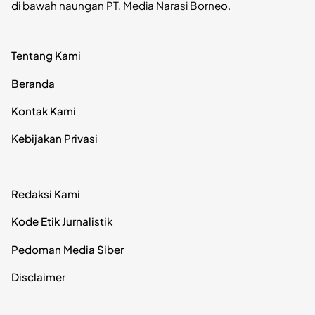
di bawah naungan PT. Media Narasi Borneo.
Tentang Kami
Beranda
Kontak Kami
Kebijakan Privasi
Redaksi Kami
Kode Etik Jurnalistik
Pedoman Media Siber
Disclaimer