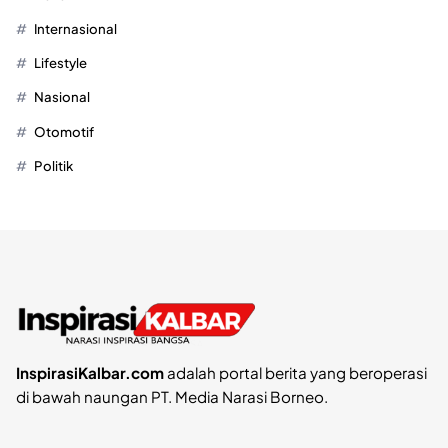
Internasional
Lifestyle
Nasional
Otomotif
Politik
InspirasiKalbar.com
adalah portal berita yang beroperasi
di bawah naungan PT. Media Narasi Borneo.