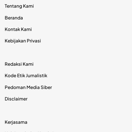
Tentang Kami
Beranda
Kontak Kami
Kebijakan Privasi
Redaksi Kami
Kode Etik Jurnalistik
Pedoman Media Siber
Disclaimer
Kerjasama