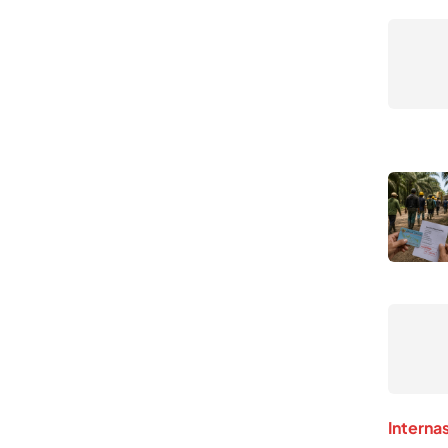
Interna