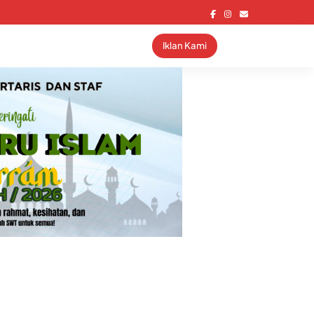
Iklan Kami