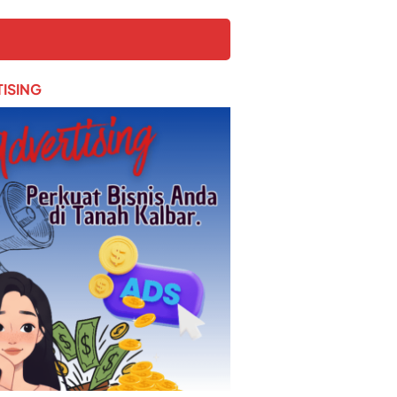
ISING