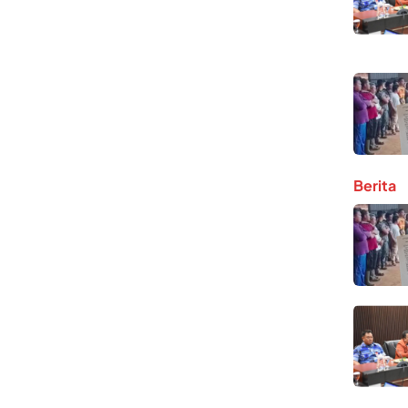
Berita