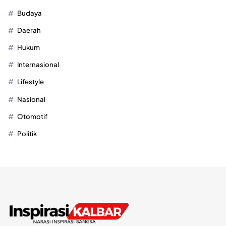
Budaya
Daerah
Hukum
Internasional
Lifestyle
Nasional
Otomotif
Politik