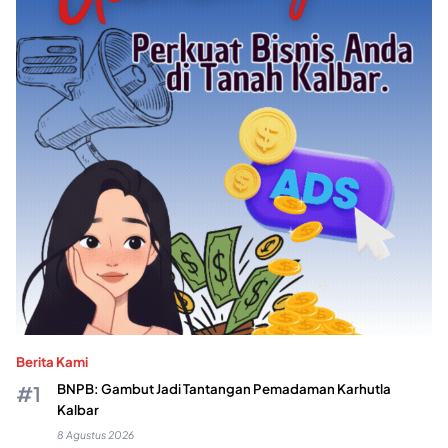
Berita Kami
BNPB: Gambut Jadi Tantangan Pemadaman Karhutla
Kalbar
8 Agustus 2026