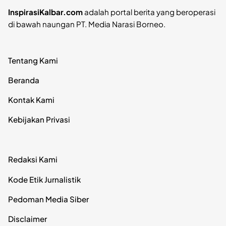
InspirasiKalbar.com
adalah portal berita yang beroperasi
di bawah naungan PT. Media Narasi Borneo.
Tentang Kami
Beranda
Kontak Kami
Kebijakan Privasi
Redaksi Kami
Kode Etik Jurnalistik
Pedoman Media Siber
Disclaimer