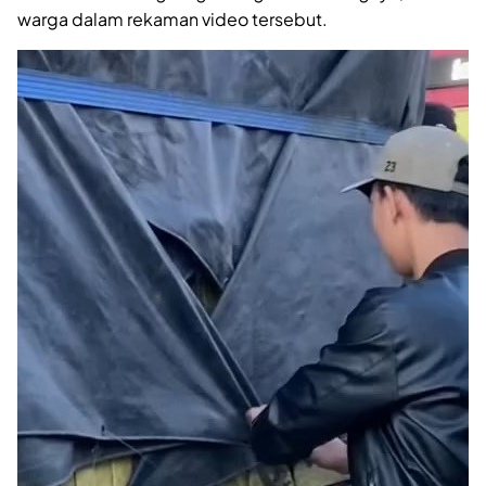
warga dalam rekaman video tersebut.