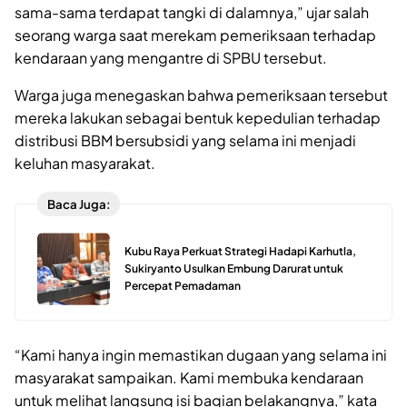
sama-sama terdapat tangki di dalamnya,” ujar salah
seorang warga saat merekam pemeriksaan terhadap
kendaraan yang mengantre di SPBU tersebut.
Warga juga menegaskan bahwa pemeriksaan tersebut
mereka lakukan sebagai bentuk kepedulian terhadap
distribusi BBM bersubsidi yang selama ini menjadi
keluhan masyarakat.
Baca Juga:
Kubu Raya Perkuat Strategi Hadapi Karhutla,
Sukiryanto Usulkan Embung Darurat untuk
Percepat Pemadaman
“Kami hanya ingin memastikan dugaan yang selama ini
masyarakat sampaikan. Kami membuka kendaraan
untuk melihat langsung isi bagian belakangnya,” kata