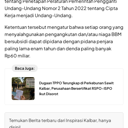
tentang Penetapan Peraturan Pemerintah Pengganti
Undang-Undang Nomor 2 Tahun 2022 tentang Cipta
Kerja menjadi Undang-Undang.
Ketentuan tersebut mengatur bahwa setiap orang yang
menyalahgunakan pengangkutan dan/atau niaga BBM
bersubsidi dapat dipidana dengan pidana penjara
paling lama enam tahun dan denda paling banyak
Rp60 miliar.
Baca Juga:
Dugaan TPPO Terungkap di Perkebunan Sawit
Kalbar, Perusahaan Bersertifikat RSPO-ISPO
Ikut Disorot
Temukan Berita terbaru dari Inspirasi Kalbar, hanya
disini!