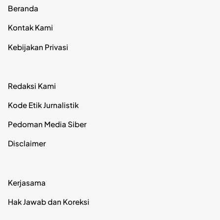
Beranda
Kontak Kami
Kebijakan Privasi
Redaksi Kami
Kode Etik Jurnalistik
Pedoman Media Siber
Disclaimer
Kerjasama
Hak Jawab dan Koreksi