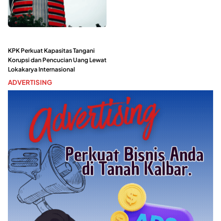
KPK Perkuat Kapasitas Tangani
Korupsi dan Pencucian Uang Lewat
Lokakarya Internasional
ADVERTISING