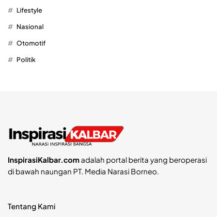
Lifestyle
Nasional
Otomotif
Politik
InspirasiKalbar.com
adalah portal berita yang beroperasi
di bawah naungan PT. Media Narasi Borneo.
Tentang Kami