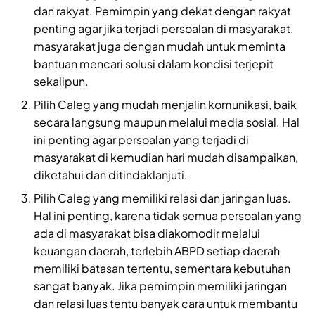
dan rakyat. Pemimpin yang dekat dengan rakyat
penting agar jika terjadi persoalan di masyarakat,
masyarakat juga dengan mudah untuk meminta
bantuan mencari solusi dalam kondisi terjepit
sekalipun.
Pilih Caleg yang mudah menjalin komunikasi, baik
secara langsung maupun melalui media sosial. Hal
ini penting agar persoalan yang terjadi di
masyarakat di kemudian hari mudah disampaikan,
diketahui dan ditindaklanjuti.
Pilih Caleg yang memiliki relasi dan jaringan luas.
Hal ini penting, karena tidak semua persoalan yang
ada di masyarakat bisa diakomodir melalui
keuangan daerah, terlebih ABPD setiap daerah
memiliki batasan tertentu, sementara kebutuhan
sangat banyak. Jika pemimpin memiliki jaringan
dan relasi luas tentu banyak cara untuk membantu