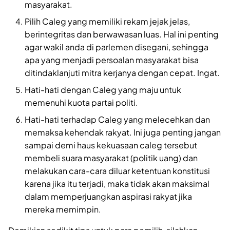
masyarakat.
Pilih Caleg yang memiliki rekam jejak jelas,
berintegritas dan berwawasan luas. Hal ini penting
agar wakil anda di parlemen disegani, sehingga
apa yang menjadi persoalan masyarakat bisa
ditindaklanjuti mitra kerjanya dengan cepat. Ingat.
Hati-hati dengan Caleg yang maju untuk
memenuhi kuota partai politi.
Hati-hati terhadap Caleg yang melecehkan dan
memaksa kehendak rakyat. Ini juga penting jangan
sampai demi haus kekuasaan caleg tersebut
membeli suara masyarakat (politik uang) dan
melakukan cara-cara diluar ketentuan konstitusi
karena jika itu terjadi, maka tidak akan maksimal
dalam memperjuangkan aspirasi rakyat jika
mereka memimpin.