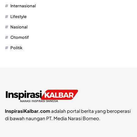
Internasional
Lifestyle
Nasional
Otomotif
Politik
InspirasiKalbar.com
adalah portal berita yang beroperasi
di bawah naungan PT. Media Narasi Borneo.