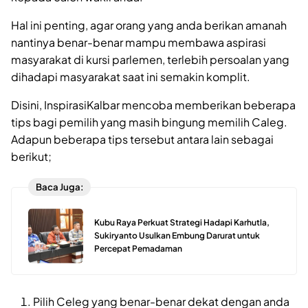
Hal ini penting, agar orang yang anda berikan amanah
nantinya benar-benar mampu membawa aspirasi
masyarakat di kursi parlemen, terlebih persoalan yang
dihadapi masyarakat saat ini semakin komplit.
Disini, InspirasiKalbar mencoba memberikan beberapa
tips bagi pemilih yang masih bingung memilih Caleg.
Adapun beberapa tips tersebut antara lain sebagai
berikut;
Baca Juga:
Kubu Raya Perkuat Strategi Hadapi Karhutla,
Sukiryanto Usulkan Embung Darurat untuk
Percepat Pemadaman
Pilih Celeg yang benar-benar dekat dengan anda