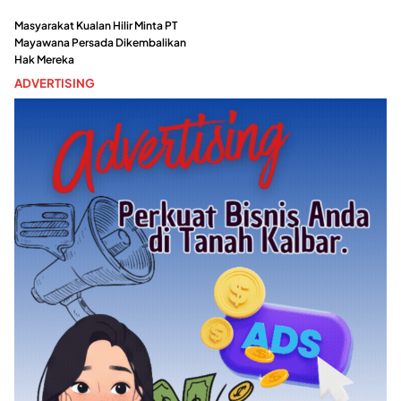
Masyarakat Kualan Hilir Minta PT
Mayawana Persada Dikembalikan
Hak Mereka
ADVERTISING