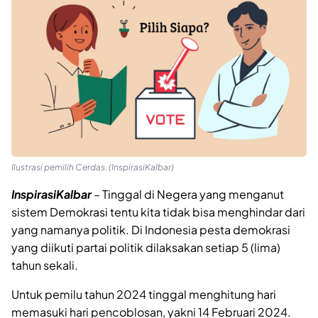
Ilustrasi pemilih Cerdas. (InspirasiKalbar)
InspirasiKalbar
– Tinggal di Negera yang menganut
sistem Demokrasi tentu kita tidak bisa menghindar dari
yang namanya politik. Di Indonesia pesta demokrasi
yang diikuti partai politik dilaksakan setiap 5 (lima)
tahun sekali.
Untuk pemilu tahun 2024 tinggal menghitung hari
memasuki hari pencoblosan, yakni 14 Februari 2024.