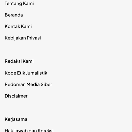
Tentang Kami
Beranda
Kontak Kami
Kebijakan Privasi
Redaksi Kami
Kode Etik Jurnalistik
Pedoman Media Siber
Disclaimer
Kerjasama
Hak Jawab dan Koreksi