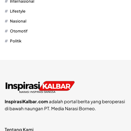
Internasional
Lifestyle
Nasional
Otomotif
Politik
InspirasiKalbar.com
adalah portal berita yang beroperasi
di bawah naungan PT. Media Narasi Borneo.
Tentang Kami