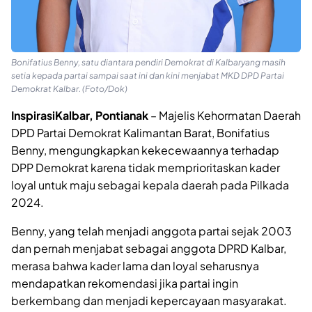
Bonifatius Benny, satu diantara pendiri Demokrat di Kalbaryang masih
setia kepada partai sampai saat ini dan kini menjabat MKD DPD Partai
Demokrat Kalbar. (Foto/Dok)
InspirasiKalbar, Pontianak
– Majelis Kehormatan Daerah
DPD Partai Demokrat Kalimantan Barat, Bonifatius
Benny, mengungkapkan kekecewaannya terhadap
DPP Demokrat karena tidak memprioritaskan kader
loyal untuk maju sebagai kepala daerah pada Pilkada
2024.
Benny, yang telah menjadi anggota partai sejak 2003
dan pernah menjabat sebagai anggota DPRD Kalbar,
merasa bahwa kader lama dan loyal seharusnya
mendapatkan rekomendasi jika partai ingin
berkembang dan menjadi kepercayaan masyarakat.