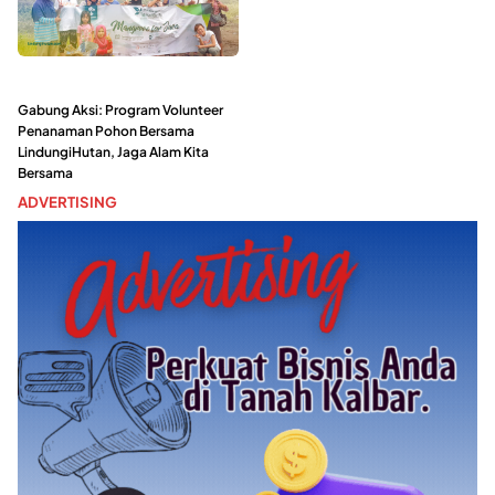
Gabung Aksi: Program Volunteer
Penanaman Pohon Bersama
LindungiHutan, Jaga Alam Kita
Bersama
ADVERTISING