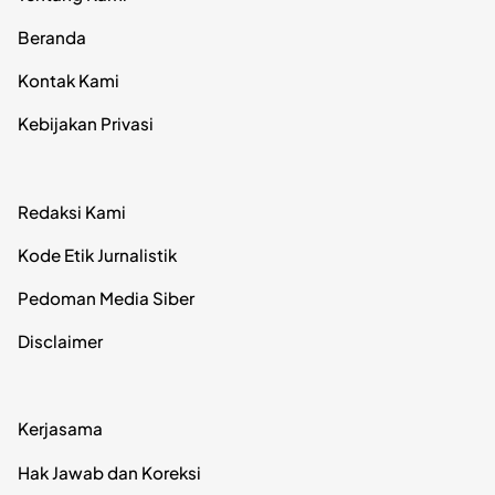
Beranda
Kontak Kami
Kebijakan Privasi
Redaksi Kami
Kode Etik Jurnalistik
Pedoman Media Siber
Disclaimer
Kerjasama
Hak Jawab dan Koreksi