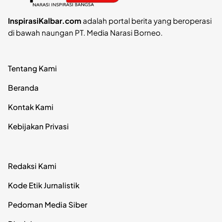
InspirasiKalbar.com
adalah portal berita yang beroperasi
di bawah naungan PT. Media Narasi Borneo.
Tentang Kami
Beranda
Kontak Kami
Kebijakan Privasi
Redaksi Kami
Kode Etik Jurnalistik
Pedoman Media Siber