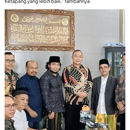
Ketapang yang lebih baik,” tambahnya.