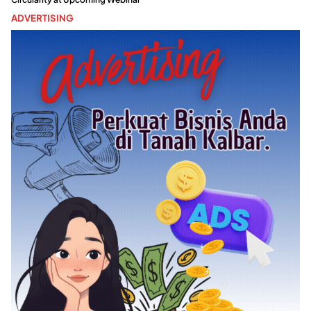
ADVERTISING