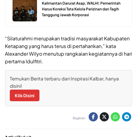
Kalimantan Darurat Asap, WALHI: Pemerintah
Harus Koreksi Tata Kelola Perizinan dan Tagih
Tanggung Jawab Korporasi
“Silaturahmi merupakan tradisi masyarakat Kabupaten
Ketapang yang harus terus di pertahankan,” kata
Alexander Wilyo menutup rangkaian kegiatannya di hari
pertama Idulfitri.
Temukan Berita terbaru dari Inspirasi Kalbar, hanya
disini!
Klik Disini
Bagikan: