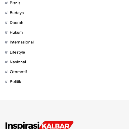
Bisnis
Budaya
Daerah
Hukum
Internasional
Lifestyle
Nasional
Otomotif
Politik