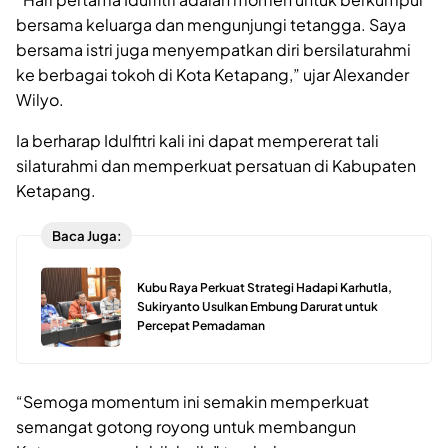
bersama keluarga dan mengunjungi tetangga. Saya
bersama istri juga menyempatkan diri bersilaturahmi
ke berbagai tokoh di Kota Ketapang,” ujar Alexander
Wilyo.
Ia berharap Idulfitri kali ini dapat mempererat tali
silaturahmi dan memperkuat persatuan di Kabupaten
Ketapang.
Baca Juga:
Kubu Raya Perkuat Strategi Hadapi Karhutla,
Sukiryanto Usulkan Embung Darurat untuk
Percepat Pemadaman
“Semoga momentum ini semakin memperkuat
semangat gotong royong untuk membangun