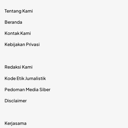
Tentang Kami
Beranda
Kontak Kami
Kebijakan Privasi
Redaksi Kami
Kode Etik Jurnalistik
Pedoman Media Siber
Disclaimer
Kerjasama