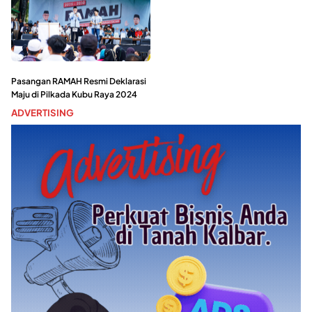
Pasangan RAMAH Resmi Deklarasi
Maju di Pilkada Kubu Raya 2024
ADVERTISING