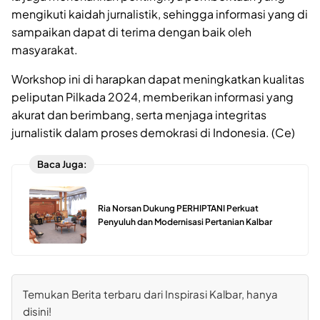
mengikuti kaidah jurnalistik, sehingga informasi yang di
sampaikan dapat di terima dengan baik oleh
masyarakat.
Workshop ini di harapkan dapat meningkatkan kualitas
peliputan Pilkada 2024, memberikan informasi yang
akurat dan berimbang, serta menjaga integritas
jurnalistik dalam proses demokrasi di Indonesia. (Ce)
Baca Juga:
Ria Norsan Dukung PERHIPTANI Perkuat
Penyuluh dan Modernisasi Pertanian Kalbar
Temukan Berita terbaru dari Inspirasi Kalbar, hanya
disini!