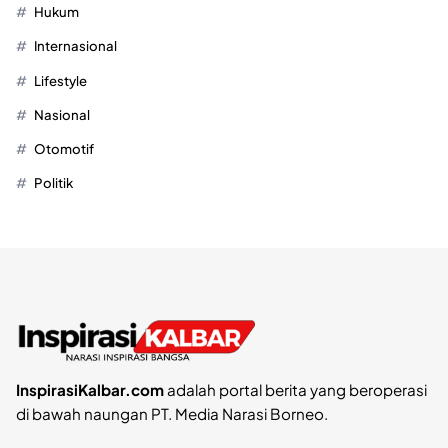
Hukum
Internasional
Lifestyle
Nasional
Otomotif
Politik
InspirasiKalbar.com
adalah portal berita yang beroperasi
di bawah naungan PT. Media Narasi Borneo.