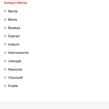
Kategori Berita
Berita
Bisnis
Budaya
Daerah
Hukum
Internasional
Lifestyle
Nasional
Otomotif
Politik