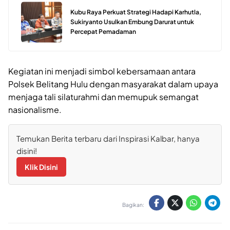
Kubu Raya Perkuat Strategi Hadapi Karhutla,
Sukiryanto Usulkan Embung Darurat untuk
Percepat Pemadaman
Kegiatan ini menjadi simbol kebersamaan antara
Polsek Belitang Hulu dengan masyarakat dalam upaya
menjaga tali silaturahmi dan memupuk semangat
nasionalisme.
Temukan Berita terbaru dari Inspirasi Kalbar, hanya
disini!
Klik Disini
Bagikan: