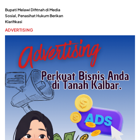
Bupati Melawi Difitnah di Media
Sosial, Penasihat Hukum Berikan
Klarifikasi
ADVERTISING