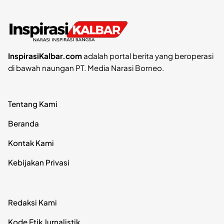
InspirasiKalbar.com
adalah portal berita yang beroperasi
di bawah naungan PT. Media Narasi Borneo.
Tentang Kami
Beranda
Kontak Kami
Kebijakan Privasi
Redaksi Kami
Kode Etik Jurnalistik