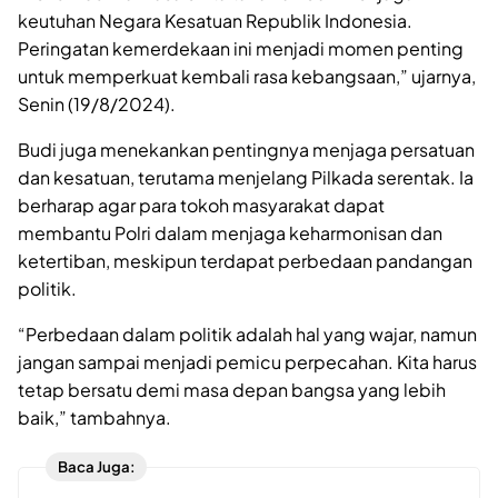
keutuhan Negara Kesatuan Republik Indonesia.
Peringatan kemerdekaan ini menjadi momen penting
untuk memperkuat kembali rasa kebangsaan,” ujarnya,
Senin (19/8/2024).
Budi juga menekankan pentingnya menjaga persatuan
dan kesatuan, terutama menjelang Pilkada serentak. Ia
berharap agar para tokoh masyarakat dapat
membantu Polri dalam menjaga keharmonisan dan
ketertiban, meskipun terdapat perbedaan pandangan
politik.
“Perbedaan dalam politik adalah hal yang wajar, namun
jangan sampai menjadi pemicu perpecahan. Kita harus
tetap bersatu demi masa depan bangsa yang lebih
baik,” tambahnya.
Baca Juga: