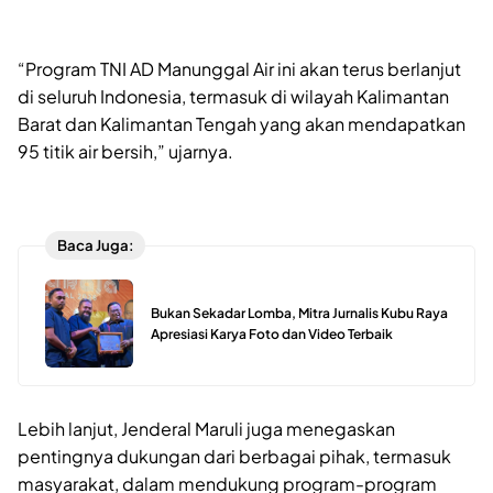
“Program TNI AD Manunggal Air ini akan terus berlanjut
di seluruh Indonesia, termasuk di wilayah Kalimantan
Barat dan Kalimantan Tengah yang akan mendapatkan
95 titik air bersih,” ujarnya.
Baca Juga:
Bukan Sekadar Lomba, Mitra Jurnalis Kubu Raya
Apresiasi Karya Foto dan Video Terbaik
Lebih lanjut, Jenderal Maruli juga menegaskan
pentingnya dukungan dari berbagai pihak, termasuk
masyarakat, dalam mendukung program-program