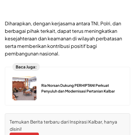
Diharapkan, dengan kerjasama antara TNI, Polri, dan
berbagai pihak terkait, dapat terus meningkatkan
kesejahteraan dan keamanan di wilayah perbatasan
serta memberikan kontribusi positif bagi
pembangunan nasional.
Baca Juga:
Ria Norsan Dukung PERHIPTANI Perkuat
Penyuluh dan Modernisasi Pertanian Kalbar
Temukan Berita terbaru dari Inspirasi Kalbar, hanya
disini!