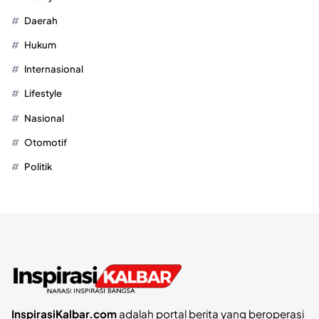
Daerah
Hukum
Internasional
Lifestyle
Nasional
Otomotif
Politik
InspirasiKalbar.com
adalah portal berita yang beroperasi