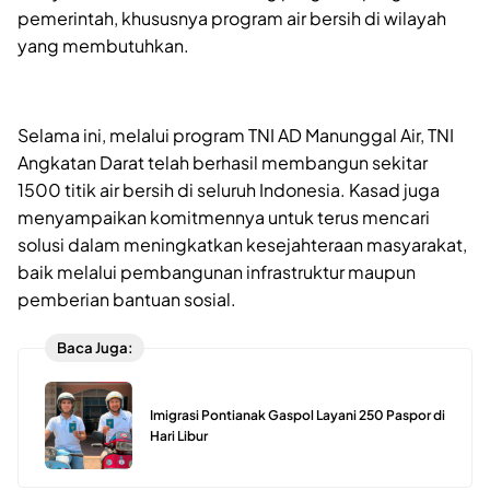
pemerintah, khususnya program air bersih di wilayah
yang membutuhkan.
Selama ini, melalui program TNI AD Manunggal Air, TNI
Angkatan Darat telah berhasil membangun sekitar
1500 titik air bersih di seluruh Indonesia. Kasad juga
menyampaikan komitmennya untuk terus mencari
solusi dalam meningkatkan kesejahteraan masyarakat,
baik melalui pembangunan infrastruktur maupun
pemberian bantuan sosial.
Baca Juga:
Imigrasi Pontianak Gaspol Layani 250 Paspor di
Hari Libur