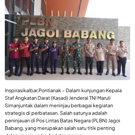
Inspirasikalbar,Pontianak – Dalam kunjungan Kepala
Staf Angkatan Darat (Kasad) Jenderal TNI Maruli
Simanjuntak dalam meninjau berbagai kegiatan
strategis di perbatasan. Salah satunya adalah
peninjauan di Pos Lintas Batas Negara (PLBN) Jagoi
Babang, yang merupakan salah satu titik penting