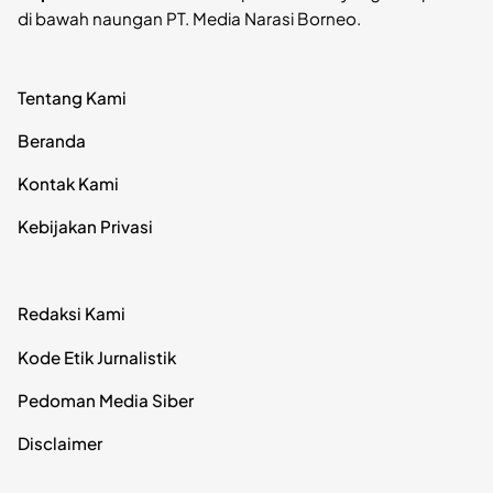
di bawah naungan PT. Media Narasi Borneo.
Tentang Kami
Beranda
Kontak Kami
Kebijakan Privasi
Redaksi Kami
Kode Etik Jurnalistik
Pedoman Media Siber
Disclaimer