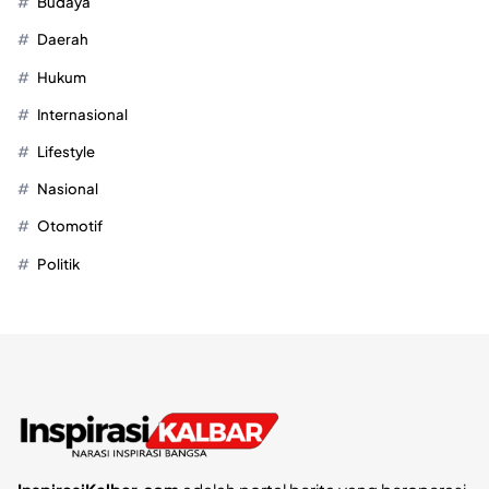
Budaya
Daerah
Hukum
Internasional
Lifestyle
Nasional
Otomotif
Politik