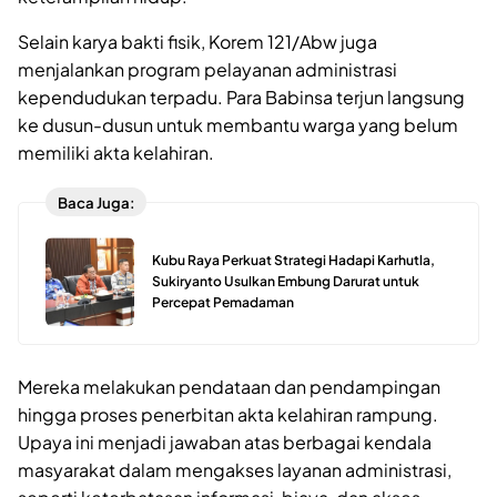
Selain karya bakti fisik, Korem 121/Abw juga
menjalankan program pelayanan administrasi
kependudukan terpadu. Para Babinsa terjun langsung
ke dusun-dusun untuk membantu warga yang belum
memiliki akta kelahiran.
Baca Juga:
Kubu Raya Perkuat Strategi Hadapi Karhutla,
Sukiryanto Usulkan Embung Darurat untuk
Percepat Pemadaman
Mereka melakukan pendataan dan pendampingan
hingga proses penerbitan akta kelahiran rampung.
Upaya ini menjadi jawaban atas berbagai kendala
masyarakat dalam mengakses layanan administrasi,