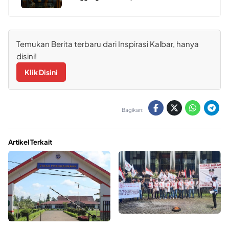
Temukan Berita terbaru dari Inspirasi Kalbar, hanya
disini!
Klik Disini
Bagikan:
Artikel Terkait