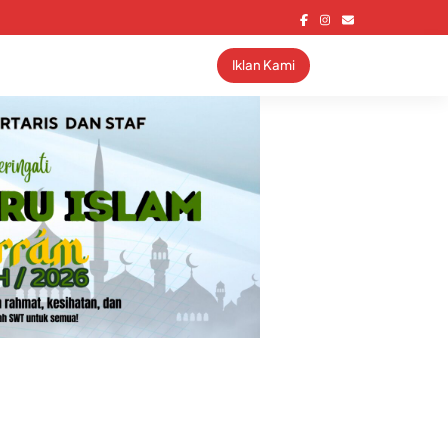
Iklan Kami