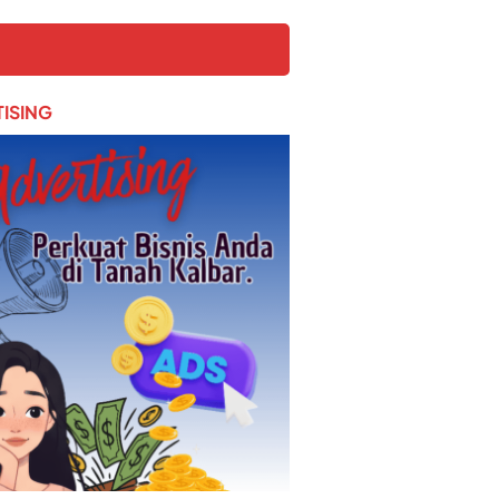
ISING