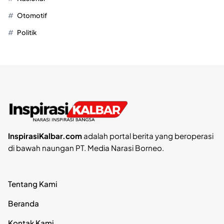
Otomotif
Politik
InspirasiKalbar.com
adalah portal berita yang beroperasi
di bawah naungan PT. Media Narasi Borneo.
Tentang Kami
Beranda
Kontak Kami