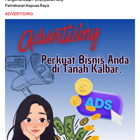
Pemekaran Kapuas Raya
ADVERTISING