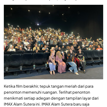
Ketika film berakhir, tepuk tangan meriah dari para
penonton memenuhi ruangan. Terlihat penonton
menikmati setiap adegan dengan tampilan layar dari
IMAX Alam Sutera ini. IMAX Alam Sutera baru saja