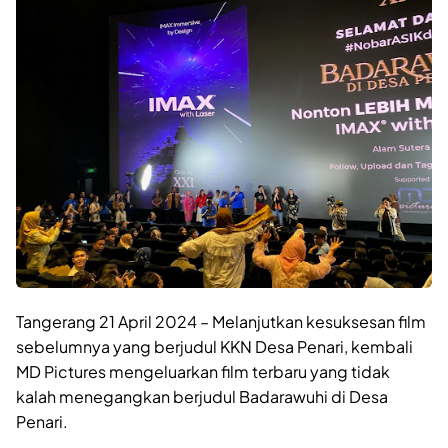
Tangerang 21 April 2024 – Melanjutkan kesuksesan film
sebelumnya yang berjudul KKN Desa Penari, kembali
MD Pictures mengeluarkan film terbaru yang tidak
kalah menegangkan berjudul Badarawuhi di Desa
Penari.