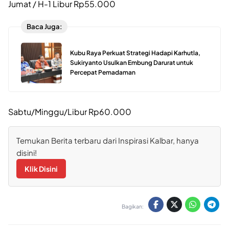
Jumat / H-1 Libur Rp55.000
Baca Juga:
Kubu Raya Perkuat Strategi Hadapi Karhutla,
Sukiryanto Usulkan Embung Darurat untuk
Percepat Pemadaman
Sabtu/Minggu/Libur Rp60.000
Temukan Berita terbaru dari Inspirasi Kalbar, hanya
disini!
Klik Disini
Bagikan: