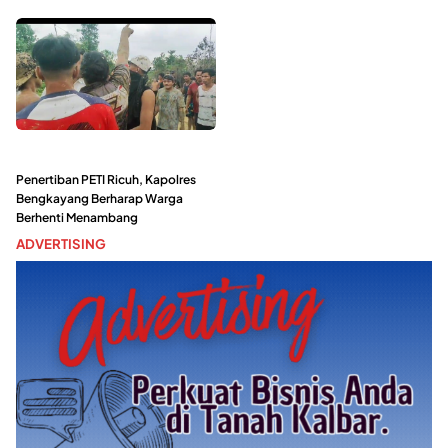
Penertiban PETI Ricuh, Kapolres
Bengkayang Berharap Warga
Berhenti Menambang
ADVERTISING