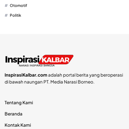
Otomotif
Politik
InspirasiKalbar.com
adalah portal berita yang beroperasi
di bawah naungan PT. Media Narasi Borneo.
Tentang Kami
Beranda
Kontak Kami