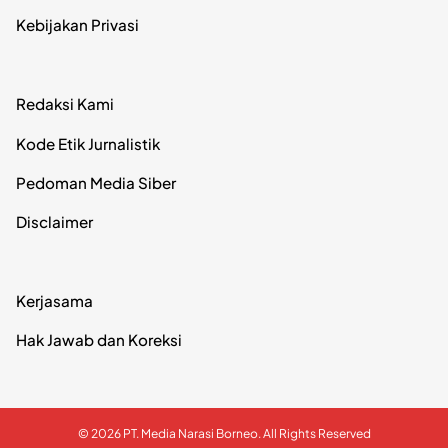
Kebijakan Privasi
Redaksi Kami
Kode Etik Jurnalistik
Pedoman Media Siber
Disclaimer
Kerjasama
Hak Jawab dan Koreksi
© 2026 PT. Media Narasi Borneo. All Rights Reserved