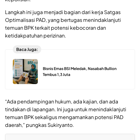
Langkah ini juga menjadi bagian dari kerja Satgas
Optimalisasi PAD, yang bertugas menindaklanjuti
temuan BPK terkait potensi kebocoran dan
ketidakpatuhan perizinan.
Baca Juga:
Bisnis Emas BSI Meledak, Nasabah Bullion
Tembus 1,3 Juta
“Ada pendampingan hukum, ada kajian, dan ada
tindakan di lapangan. Ini juga untuk menindaklanjuti
temuan BPK sekaligus mengamankan potensi PAD
daerah,” pungkas Sukiryanto.