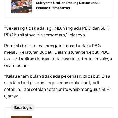
Sukiryanto Usulkan Embung Darurat untuk
Percepat Pemadaman
“Sekarang tidak ada lagi IMB. Yang ada PBG dan SLF.
PBG itu sifatnya izin sementara,” jelasnya.
Pemkab berencana mengatur masa berlaku PBG
melalui Peraturan Bupati. Dalam aturan tersebut, PBG
akan di berikan dengan batas waktu tertentu, misalnya
enam bulan.
“Kalau enam bulan tidak ada pekerjaan, di cabut. Bisa
saja kita beri perpanjangan enam bulan lagi, jadi
setahun. Tapi setelah setahun itu wajib mengurus SLF,”
ujarnya.
Baca Juga: