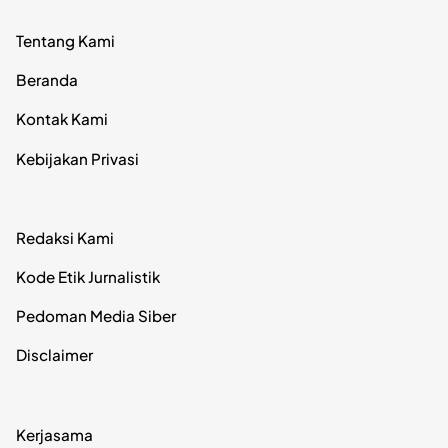
Tentang Kami
Beranda
Kontak Kami
Kebijakan Privasi
Redaksi Kami
Kode Etik Jurnalistik
Pedoman Media Siber
Disclaimer
Kerjasama