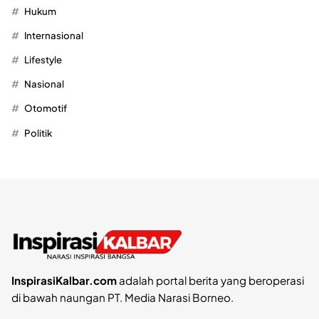
Hukum
Internasional
Lifestyle
Nasional
Otomotif
Politik
InspirasiKalbar.com
adalah portal berita yang beroperasi
di bawah naungan PT. Media Narasi Borneo.