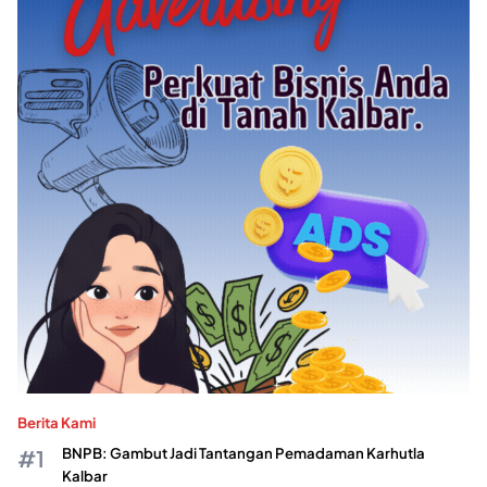
Berita Kami
BNPB: Gambut Jadi Tantangan Pemadaman Karhutla
Kalbar