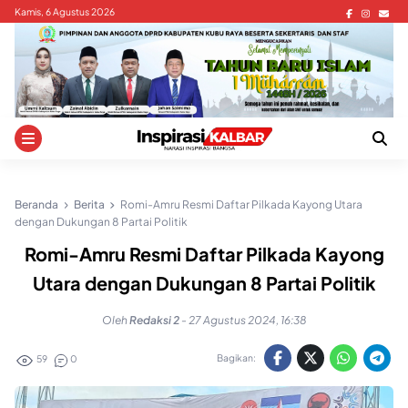
Skip
Kamis, 6 Agustus 2026
to
content
Beranda
Berita
Romi-Amru Resmi Daftar Pilkada Kayong Utara
dengan Dukungan 8 Partai Politik
Romi-Amru Resmi Daftar Pilkada Kayong
Utara dengan Dukungan 8 Partai Politik
Oleh
Redaksi 2
-
27 Agustus 2024, 16:38
Bagikan:
59
0