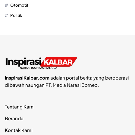
Otomotif
Politik
InspirasiKalbar.com
adalah portal berita yang beroperasi
di bawah naungan PT. Media Narasi Borneo.
Tentang Kami
Beranda
Kontak Kami