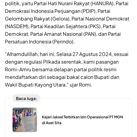
politik, yaitu Partai Hati Nurani Rakyat (HANURA), Partai
Demokrasi Indonesia Perjuangan (PDIP), Partai
Gelombang Rakyat (Gelora), Partai Nasional Demokrat
(NASDEM), Partai Keadilan Sejahtera (PKS), Partai
Demokrat, Partai Amanat Nasional (PAN), dan Partai
Persatuan Indonesia (Perindo).
“Alhamdulillah, hari ini, Selasa 27 Agustus 2024, sesuai
dengan regulasi Pilkada serentak, kami pasangan
Romi-Amru bersama delapan partai politik resmi
mendaftarkan diri sebagai bakal calon Bupati dan
Wakil Bupati Kayong Utara,” ujar Romi.
Baca Juga:
Kejari Jaksel Terbitkan Izin Operasional PT MGN
di Aset Sita