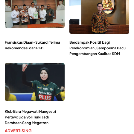
Fransiskus Diaan-Sukardi Terima
Berdampak Positif bagi
Rekomendasi dari PKB
Perekonomian, Sampoerna Pacu
Pengembangan Kualitas SDM
Klub Baru Megawati Hangestri
Pertiwi: Liga Voli Turki Jadi
Dambaan Sang Megatron
ADVERTISING