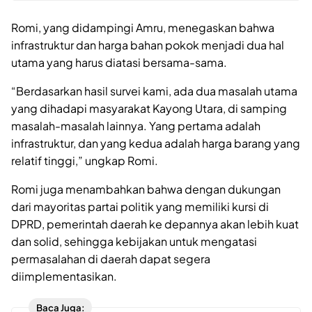
Romi, yang didampingi Amru, menegaskan bahwa
infrastruktur dan harga bahan pokok menjadi dua hal
utama yang harus diatasi bersama-sama.
“Berdasarkan hasil survei kami, ada dua masalah utama
yang dihadapi masyarakat Kayong Utara, di samping
masalah-masalah lainnya. Yang pertama adalah
infrastruktur, dan yang kedua adalah harga barang yang
relatif tinggi,” ungkap Romi.
Romi juga menambahkan bahwa dengan dukungan
dari mayoritas partai politik yang memiliki kursi di
DPRD, pemerintah daerah ke depannya akan lebih kuat
dan solid, sehingga kebijakan untuk mengatasi
permasalahan di daerah dapat segera
diimplementasikan.
Baca Juga: