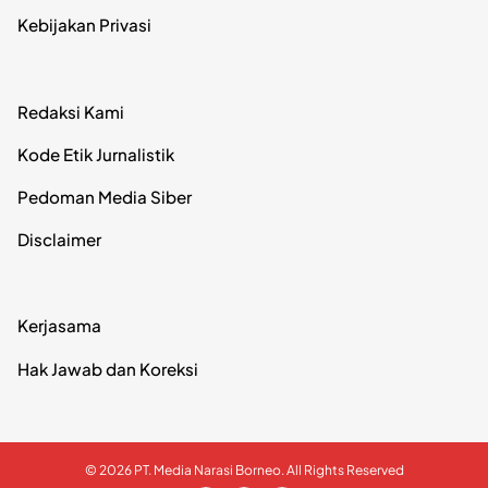
Kebijakan Privasi
Redaksi Kami
Kode Etik Jurnalistik
Pedoman Media Siber
Disclaimer
Kerjasama
Hak Jawab dan Koreksi
© 2026 PT. Media Narasi Borneo. All Rights Reserved