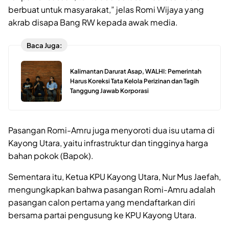
berbuat untuk masyarakat,” jelas Romi Wijaya yang
akrab disapa Bang RW kepada awak media.
Baca Juga:
Kalimantan Darurat Asap, WALHI: Pemerintah
Harus Koreksi Tata Kelola Perizinan dan Tagih
Tanggung Jawab Korporasi
Pasangan Romi-Amru juga menyoroti dua isu utama di
Kayong Utara, yaitu infrastruktur dan tingginya harga
bahan pokok (Bapok).
Sementara itu, Ketua KPU Kayong Utara, Nur Mus Jaefah,
mengungkapkan bahwa pasangan Romi-Amru adalah
pasangan calon pertama yang mendaftarkan diri
bersama partai pengusung ke KPU Kayong Utara.