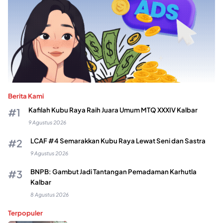
Berita Kami
Kafilah Kubu Raya Raih Juara Umum MTQ XXXIV Kalbar
9 Agustus 2026
LCAF #4 Semarakkan Kubu Raya Lewat Seni dan Sastra
9 Agustus 2026
BNPB: Gambut Jadi Tantangan Pemadaman Karhutla
Kalbar
8 Agustus 2026
Terpopuler