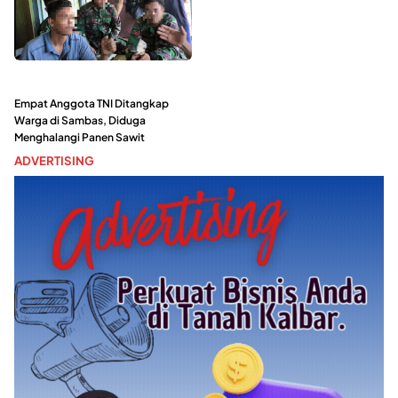
Empat Anggota TNI Ditangkap
Warga di Sambas, Diduga
Menghalangi Panen Sawit
ADVERTISING