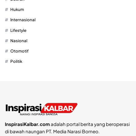
Hukum
Internasional
Lifestyle
Nasional
Otomotif
Politik
InspirasiKalbar.com
adalah portal berita yang beroperasi
di bawah naungan PT. Media Narasi Borneo.