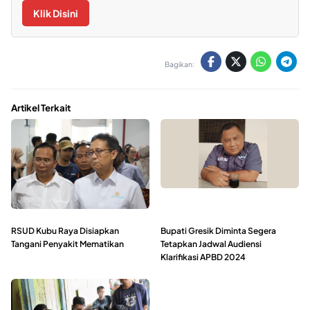
Klik Disini
Bagikan:
Artikel Terkait
RSUD Kubu Raya Disiapkan
Bupati Gresik Diminta Segera
Tangani Penyakit Mematikan
Tetapkan Jadwal Audiensi
Klarifikasi APBD 2024