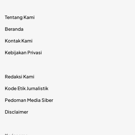
Tentang Kami
Beranda
Kontak Kami
Kebijakan Privasi
Redaksi Kami
Kode Etik Jurnalistik
Pedoman Media Siber
Disclaimer