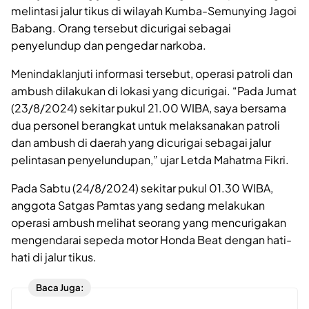
melintasi jalur tikus di wilayah Kumba-Semunying Jagoi
Babang. Orang tersebut dicurigai sebagai
penyelundup dan pengedar narkoba.
Menindaklanjuti informasi tersebut, operasi patroli dan
ambush dilakukan di lokasi yang dicurigai. “Pada Jumat
(23/8/2024) sekitar pukul 21.00 WIBA, saya bersama
dua personel berangkat untuk melaksanakan patroli
dan ambush di daerah yang dicurigai sebagai jalur
pelintasan penyelundupan,” ujar Letda Mahatma Fikri.
Pada Sabtu (24/8/2024) sekitar pukul 01.30 WIBA,
anggota Satgas Pamtas yang sedang melakukan
operasi ambush melihat seorang yang mencurigakan
mengendarai sepeda motor Honda Beat dengan hati-
hati di jalur tikus.
Baca Juga: