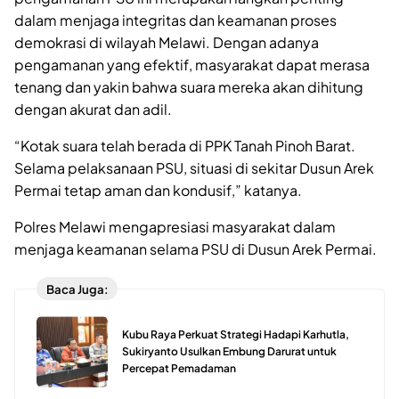
dalam menjaga integritas dan keamanan proses
demokrasi di wilayah Melawi. Dengan adanya
pengamanan yang efektif, masyarakat dapat merasa
tenang dan yakin bahwa suara mereka akan dihitung
dengan akurat dan adil.
“Kotak suara telah berada di PPK Tanah Pinoh Barat.
Selama pelaksanaan PSU, situasi di sekitar Dusun Arek
Permai tetap aman dan kondusif,” katanya.
Polres Melawi mengapresiasi masyarakat dalam
menjaga keamanan selama PSU di Dusun Arek Permai.
Baca Juga:
Kubu Raya Perkuat Strategi Hadapi Karhutla,
Sukiryanto Usulkan Embung Darurat untuk
Percepat Pemadaman