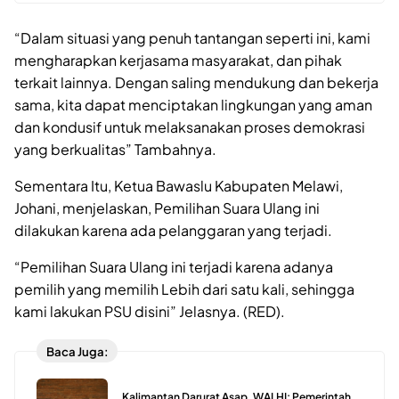
“Dalam situasi yang penuh tantangan seperti ini, kami
mengharapkan kerjasama masyarakat, dan pihak
terkait lainnya. Dengan saling mendukung dan bekerja
sama, kita dapat menciptakan lingkungan yang aman
dan kondusif untuk melaksanakan proses demokrasi
yang berkualitas” Tambahnya.
Sementara Itu, Ketua Bawaslu Kabupaten Melawi,
Johani, menjelaskan, Pemilihan Suara Ulang ini
dilakukan karena ada pelanggaran yang terjadi.
“Pemilihan Suara Ulang ini terjadi karena adanya
pemilih yang memilih Lebih dari satu kali, sehingga
kami lakukan PSU disini” Jelasnya. (RED).
Baca Juga:
Kalimantan Darurat Asap, WALHI: Pemerintah