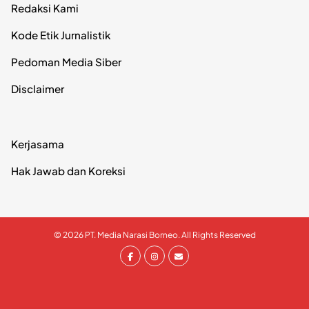
Redaksi Kami
Kode Etik Jurnalistik
Pedoman Media Siber
Disclaimer
Kerjasama
Hak Jawab dan Koreksi
© 2026 PT. Media Narasi Borneo. All Rights Reserved