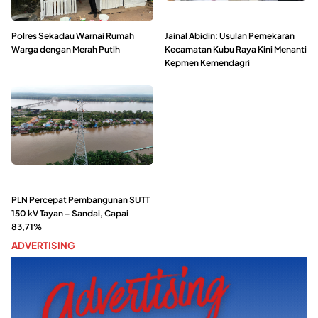
Polres Sekadau Warnai Rumah
Jainal Abidin: Usulan Pemekaran
Warga dengan Merah Putih
Kecamatan Kubu Raya Kini Menanti
Kepmen Kemendagri
PLN Percepat Pembangunan SUTT
150 kV Tayan – Sandai, Capai
83,71%
ADVERTISING