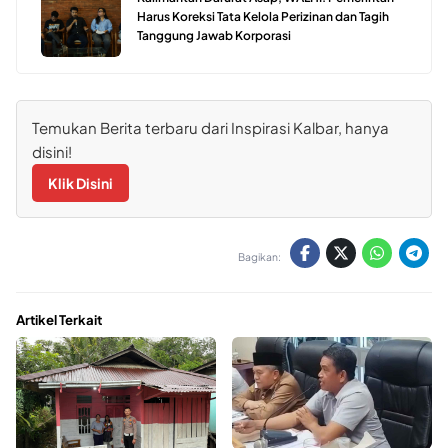
Harus Koreksi Tata Kelola Perizinan dan Tagih
Tanggung Jawab Korporasi
Temukan Berita terbaru dari Inspirasi Kalbar, hanya
disini!
Klik Disini
Bagikan:
Artikel Terkait