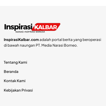
InspirasiKalbar.com
adalah portal berita yang beroperasi
di bawah naungan PT. Media Narasi Borneo.
Tentang Kami
Beranda
Kontak Kami
Kebijakan Privasi