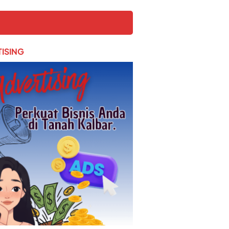
ISING