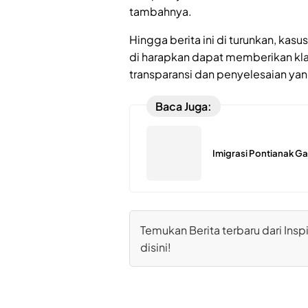
tambahnya.
Hingga berita ini di turunkan, kasus
di harapkan dapat memberikan klar
transparansi dan penyelesaian yan
Baca Juga:
Imigrasi Pontianak Ga
Temukan Berita terbaru dari Inspi
disini!