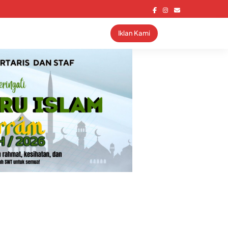
Iklan Kami